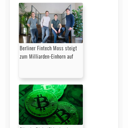
Berliner Fintech Moss steigt
zum Milliarden-Einhorn auf