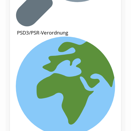
PSD3/PSR-Verordnung