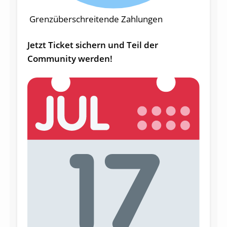
Grenzüberschreitende Zahlungen
Jetzt Ticket sichern und Teil der
Community werden!