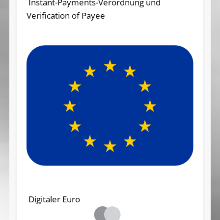
Instant-Payments-Verordnung und
Verification of Payee
Digitaler Euro