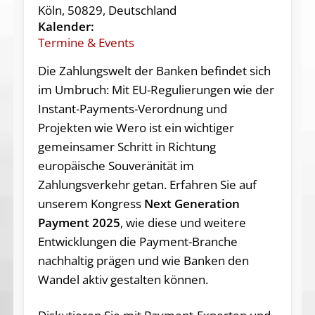
Köln, 50829, Deutschland
Kalender:
Termine & Events
Die Zahlungswelt der Banken befindet sich
im Umbruch: Mit EU-Regulierungen wie der
Instant-Payments-Verordnung und
Projekten wie Wero ist ein wichtiger
gemeinsamer Schritt in Richtung
europäische Souveränität im
Zahlungsverkehr getan. Erfahren Sie auf
unserem Kongress
Next Generation
Payment 2025
, wie diese und weitere
Entwicklungen die Payment-Branche
nachhaltig prägen und wie Banken den
Wandel aktiv gestalten können.