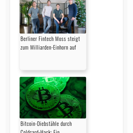
Berliner Fintech Moss steigt
zum Milliarden-Einhorn auf
Bitcoin-Diebstähle durch
Coldcard-Hack: Ein