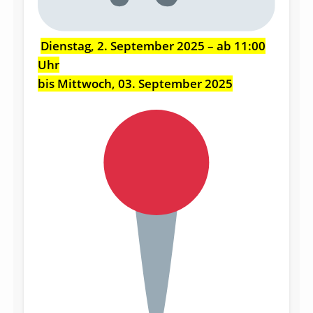
Dienstag, 2. September 2025 – ab 11:00
Uhr
bis Mittwoch, 03. September 2025