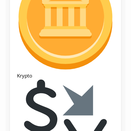
Krypto