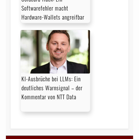
Softwarefehler macht
Hardware-Wallets angreifbar
KI-Ausbrüche bei LLMs: Ein
deutliches Warnsignal – der
Kommentar von NTT Data