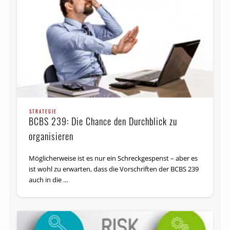
STRATEGIE
BCBS 239: Die Chance den Durchblick zu
organisieren
Möglicherweise ist es nur ein Schreckgespenst – aber es
ist wohl zu erwarten, dass die Vorschriften der BCBS 239
auch in die …