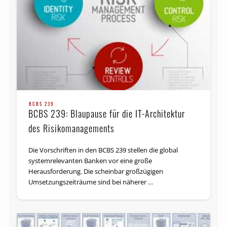
BCBS 239
BCBS 239: Blaupause für die IT-Architektur
des Risikomanagements
Die Vorschriften in den BCBS 239 stellen die global
systemrelevanten Banken vor eine große
Herausforderung. Die scheinbar großzügigen
Umsetzungszeiträume sind bei näherer …