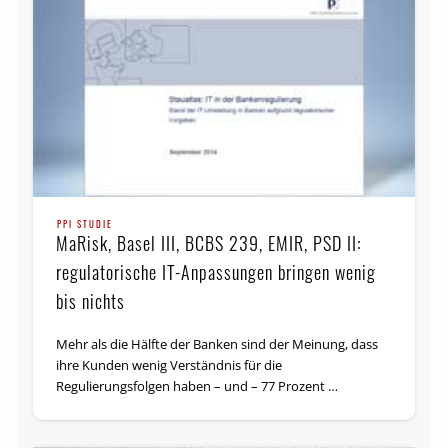
PPI STUDIE
MaRisk, Basel III, BCBS 239, EMIR, PSD II:
regulatorische IT-Anpassungen bringen wenig
bis nichts
Mehr als die Hälfte der Banken sind der Meinung, dass
ihre Kunden wenig Verständnis für die
Regulierungsfolgen haben – und – 77 Prozent …