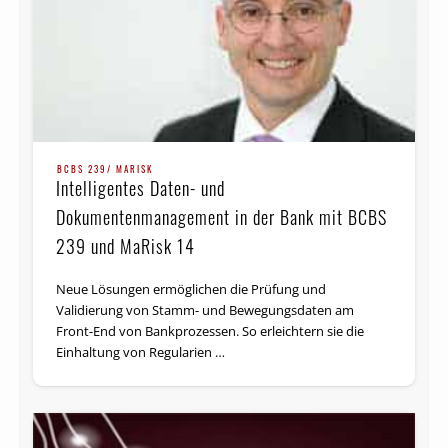
BCBS 239/ MARISK
Intelligentes Daten- und
Dokumentenmanagement in der Bank mit BCBS
239 und MaRisk 14
Neue Lösungen ermöglichen die Prüfung und
Validierung von Stamm- und Bewegungsdaten am
Front-End von Bankprozessen. So erleichtern sie die
Einhaltung von Regularien …