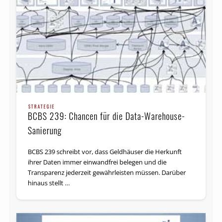
STRATEGIE
BCBS 239: Chancen für die Data-Warehouse-
Sanierung
BCBS 239 schreibt vor, dass Geldhäuser die Herkunft
ihrer Daten immer einwandfrei belegen und die
Transparenz jederzeit gewährleisten müssen. Darüber
hinaus stellt …