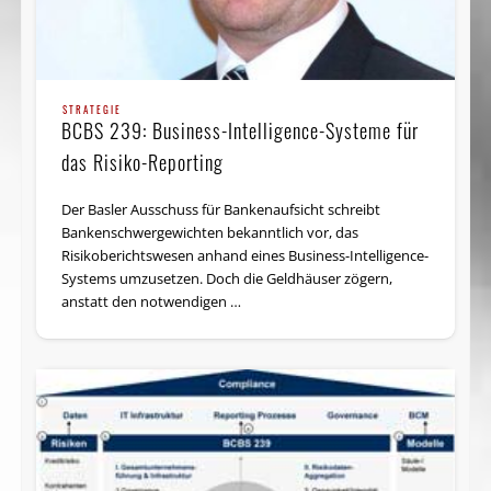
STRATEGIE
BCBS 239: Business-Intelligence-Systeme für
das Risiko-Reporting
Der Basler Ausschuss für Banken­aufsicht schreibt
Banken­schwer­gewichten bekanntlich vor, das
Risikoberichtswesen anhand eines Business-Intelligence-
Systems umzusetzen. Doch die Geldhäuser zögern,
anstatt den notwendigen …