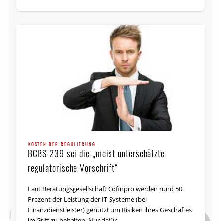
KOSTEN DER REGULIERUNG
BCBS 239 sei die „meist unterschätzte
regulatorische Vorschrift“
Laut Beratungsgesellschaft Cofinpro werden rund 50
Prozent der Leistung der IT-Systeme (bei
Finanzdienstleister) genutzt um Risiken ihres Geschäftes
im Griff zu behalten. Nur dafür. …