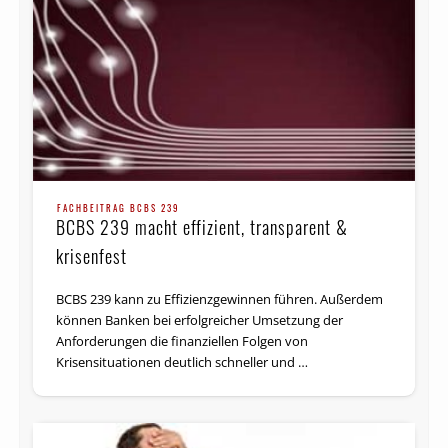
FACHBEITRAG BCBS 239
BCBS 239 macht effizient, transparent &
krisenfest
BCBS 239 kann zu Effizienzgewinnen führen. Außerdem
können Banken bei erfolgreicher Umsetzung der
Anforderungen die finanziellen Folgen von
Krisensituationen deutlich schneller und …