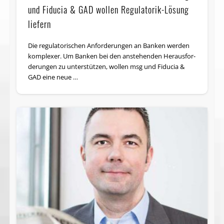
und Fiducia & GAD wollen Regulatorik-Lösung
liefern
Die regulatorischen Anforderungen an Banken werden
komplexer. Um Banken bei den anstehenden Heraus­for­
derungen zu unterstützen, wollen msg und Fiducia &
GAD eine neue …