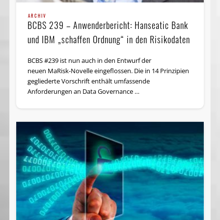
ARCHIV
BCBS 239 – Anwenderbericht: Hanseatic Bank
und IBM „schaffen Ordnung“ in den Risikodaten
BCBS #239 ist nun auch in den Entwurf der
neuen MaRisk-Novelle eingeflossen. Die in 14 Prinzipien
gegliederte Vorschrift enthält umfassende
Anforderungen an Data Governance …