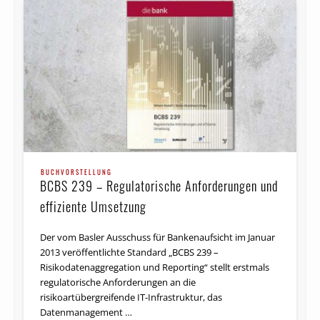
BUCHVORSTELLUNG
BCBS 239 – Regulatorische Anforderungen und
effiziente Umsetzung
Der vom Basler Ausschuss für Bankenaufsicht im Januar
2013 veröffentlichte Standard „BCBS 239 –
Risikodatenaggregation und Reporting“ stellt erstmals
regulatorische Anforderungen an die
risikoartübergreifende IT-Infrastruktur, das
Datenmanagement …