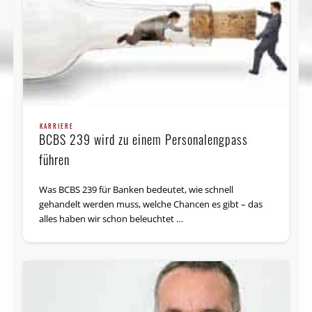
KARRIERE
BCBS 239 wird zu einem Personalengpass
führen
Was BCBS 239 für Banken bedeutet, wie schnell
gehandelt werden muss, welche Chancen es gibt – das
alles haben wir schon beleuchtet …