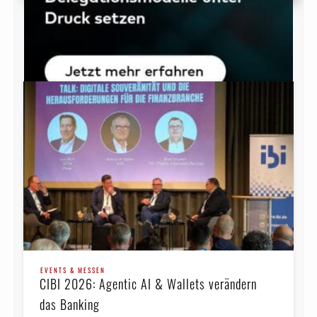
EVENTS & MESSEN
CIBI 2026: Agentic AI & Wallets verändern
das Banking