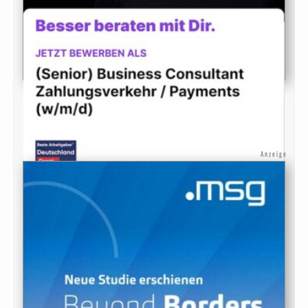
Anzeige