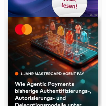
Anzeige