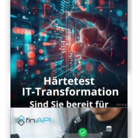
Anzeige