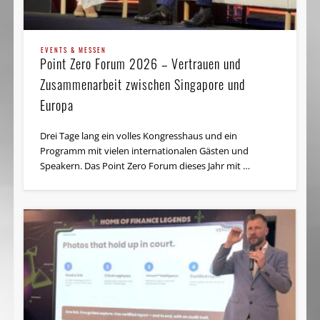
EVENTS & MESSEN
Point Zero Forum 2026 – Vertrauen und
Zusammenarbeit zwischen Singapore und
Europa
Drei Tage lang ein volles Kongresshaus und ein
Programm mit vielen internationalen Gästen und
Speakern. Das Point Zero Forum dieses Jahr mit …