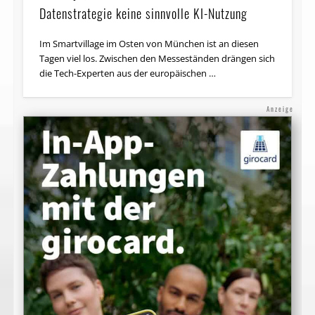
Datenstrategie keine sinnvolle KI-Nutzung
Im Smartvillage im Osten von München ist an diesen
Tagen viel los. Zwischen den Messe­ständen drängen sich
die Tech-Experten aus der europäischen …
Anzeige