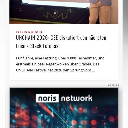
EVENTS & MESSEN
UNCHAIN 2026: CEE diskutiert den nächsten
Finanz-Stack Europas
Fünf Jahre, eine Festung, über 1.000 Teilnehmer, und
erstmals ein paar Regenwolken über Oradea. Das
UNCHAIN Festival hat 2026 den Sprung vom …
Anzeige