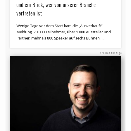
und ein Blick, wer von unserer Branche
vertreten ist
Wenige Tage vor dem Start kam die „Ausverkauft“-
Meldung. 70.000 Teilnehmer, über 1.000 Aussteller und
Partner, mehr als 800 Speaker auf sechs Bühnen, …
Stellenanzeige