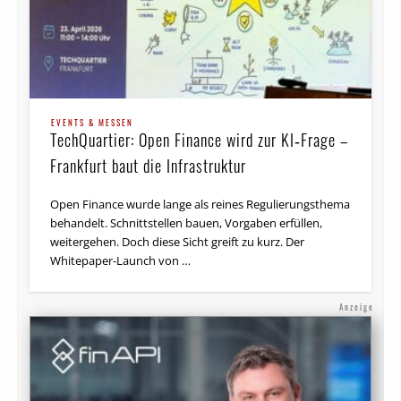
EVENTS & MESSEN
TechQuartier: Open Finance wird zur KI‑Frage –
Frankfurt baut die Infrastruktur
Open Finance wurde lange als reines Regulierungsthema
behandelt. Schnittstellen bauen, Vorgaben erfüllen,
weitergehen. Doch diese Sicht greift zu kurz. Der
Whitepaper-Launch von …
Anzeige