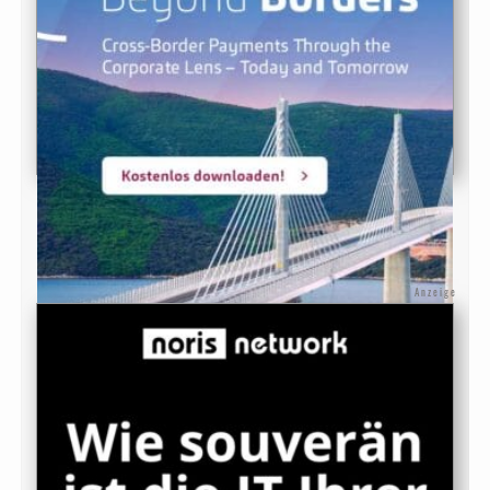
Anzeige