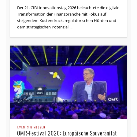
Der 21. CIBI Innovationstag 2026 beleuchtete die digitale
Transformation der Finanzbranche mit Fokus auf
steigendem Kostendruck, regulatorischen Hürden und
dem strategischen Potenzial …
EVENTS & MESSEN
OMR-Festival 2026: Europäische Souveränität