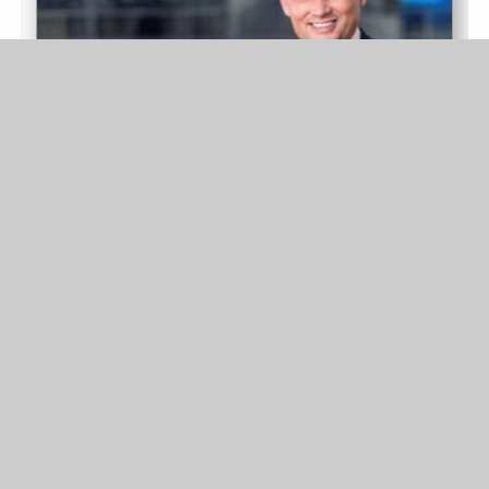
Anzeige