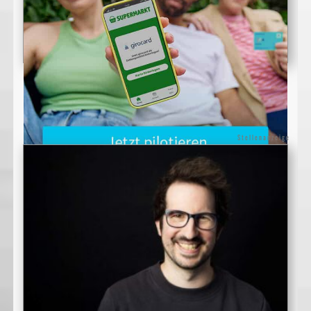
Stellenanzeige