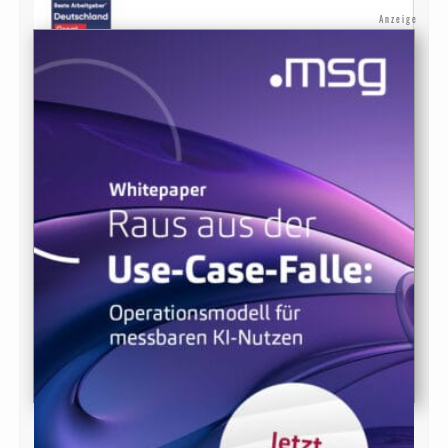
Anzeige