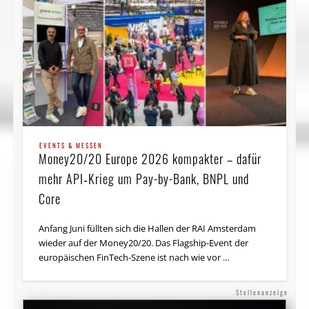
EVENTS & MESSEN
Money20/20 Europe 2026 kompakter – dafür
mehr API‑Krieg um Pay-by-Bank, BNPL und
Core
Anfang Juni füllten sich die Hallen der RAI Amsterdam
wieder auf der Money20/20. Das Flagship-Event der
europäischen FinTech-Szene ist nach wie vor …
Stellenanzeige