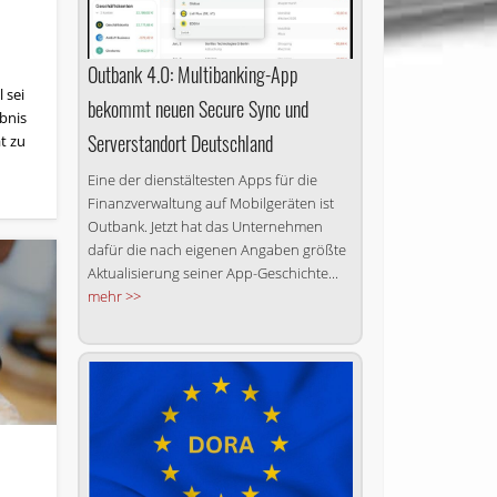
Outbank 4.0: Multibanking-App
 sei
bekommt neuen Secure Sync und
ebnis
Serverstandort Deutschland
t zu
Eine der dienstältesten Apps für die
Finanzverwaltung auf Mobilgeräten ist
Outbank. Jetzt hat das Unternehmen
dafür die nach eigenen Angaben größte
Aktualisierung seiner App-Geschichte...
mehr >>