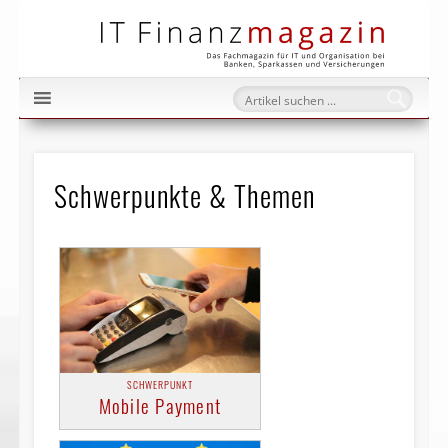
IT Fi
Schwerpunkte & Themen
SCHWERPUNKT
Mobile Payment