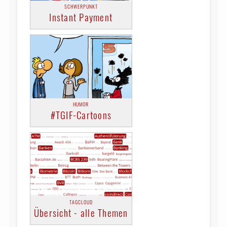
SCHWERPUNKT
Instant Payment
HUMOR
#TGIF-Cartoons
TAGCLOUD
Übersicht - alle Themen