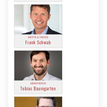
KRYPTO & FINTECH
Frank Schwab
ABOUTFINTECH
Tobias Baumgarten