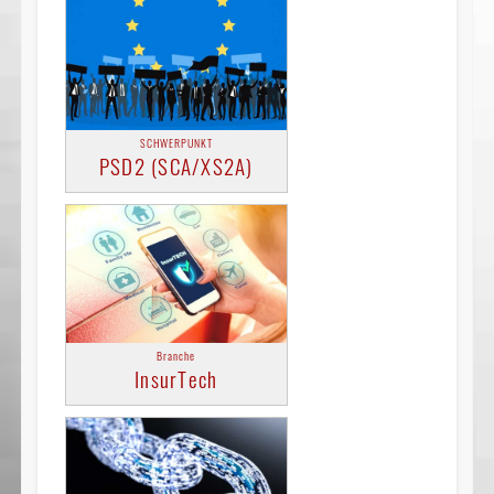
SCHWERPUNKT
PSD2 (SCA/XS2A)
Branche
InsurTech