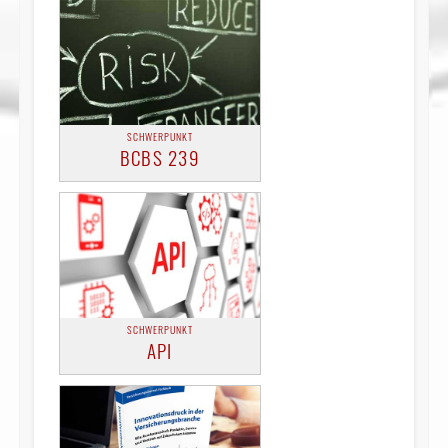
SCHWERPUNKT
BCBS 239
SCHWERPUNKT
API