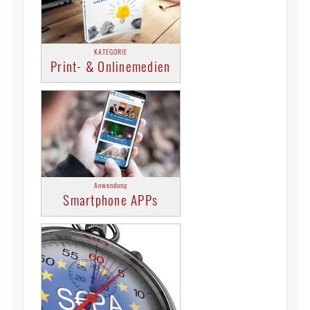
KATEGORIE
Print- & Onlinemedien
Anwendung
Smartphone APPs