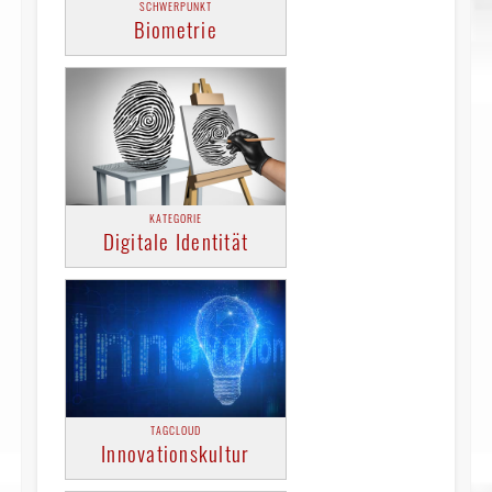
SCHWERPUNKT
Biometrie
KATEGORIE
Digitale Identität
TAGCLOUD
Innovationskultur