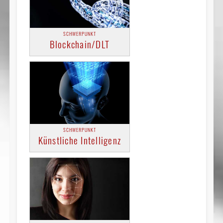
SCHWERPUNKT
Blockchain/DLT
SCHWERPUNKT
Künstliche Intelligenz