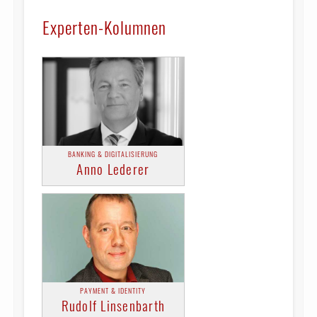
Experten-Kolumnen
BANKING & DIGITALISIERUNG
Anno Lederer
PAYMENT & IDENTITY
Rudolf Linsenbarth