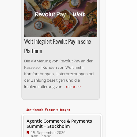
Wolt integriert Revolut Pay in seine
Plattform
Die Aktivierung von Revolut Pay an der
Kasse soll Kunden von Wolt mehr
Komfort bringen, Unterbrechungen bei
der Zahlung beseitigen und die
Implementierung von...
mehr >>
Anstehende Veranstaltungen
Agentic Commerce & Payments
Summit – Stockholm
15. September 2026
9:00
–
18:30