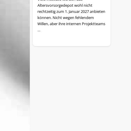
Altersvorsorgedepot wohl nicht
rechtzeitig zum 1. Januar 2027 anbieten
können. Nicht wegen fehlendem
Willen, aber ihre internen Projektteams
…