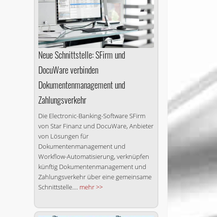
Neue Schnittstelle: SFirm und
DocuWare verbinden
Dokumentenmanagement und
Zahlungsverkehr
Die Electronic-Banking-Software SFirm
von Star Finanz und DocuWare, Anbieter
von Lösungen für
Dokumentenmanagement und
Workflow-Automatisierung, verknüpfen
künftig Dokumentenmanagement und
Zahlungsverkehr über eine gemeinsame
Schnittstelle....
mehr >>