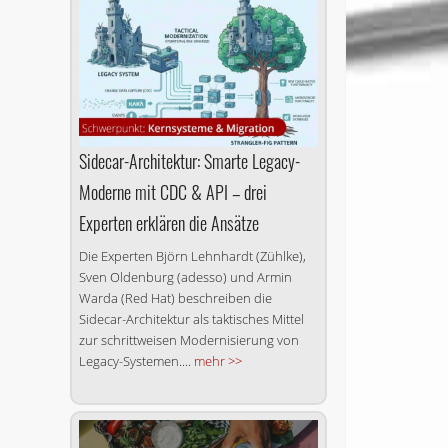
Sidecar-Architektur: Smarte Legacy-
Moderne mit CDC & API – drei
Experten erklären die Ansätze
Die Experten Björn Lehnhardt (Zühlke),
Sven Oldenburg (adesso) und Armin
Warda (Red Hat) beschreiben die
Sidecar-Architektur als taktisches Mittel
zur schrittweisen Modernisierung von
Legacy-Systemen....
mehr >>