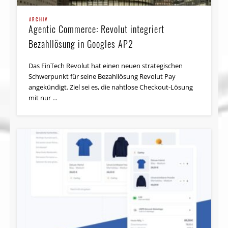
ARCHIV
Agentic Commerce: Revolut integriert
Bezahllösung in Googles AP2
Das FinTech Revolut hat einen neuen strategischen
Schwerpunkt für seine Bezahllösung Revolut Pay
angekündigt. Ziel sei es, die nahtlose Checkout-Lösung
mit nur …