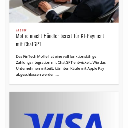
ARCHIV
Mollie macht Händler bereit für KI-Payment
mit ChatGPT
Das FinTech Mollie hat eine voll funktionsfähige
Zahlungsintegration mit ChatGPT entwickelt. Wie das
Unternehmen mitteilt, könnten Käufe mit Apple Pay
abgeschlossen werden. …