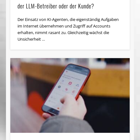
der LLM-Betreiber oder der Kunde?
Der Einsatz von KI-Agenten, die eigenständig Aufgaben
im Internet übernehmen und Zugriff auf Accounts
erhalten, nimmt rasant zu. Gleichzeitig wächst die
Unsicherheit …