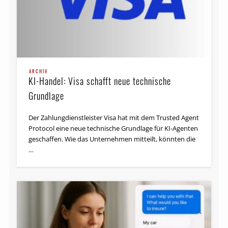
ARCHIV
KI-Handel: Visa schafft neue technische
Grundlage
Der Zahlungdienstleister Visa hat mit dem Trusted Agent
Protocol eine neue technische Grundlage für KI-Agenten
geschaffen. Wie das Unternehmen mitteilt, könnten die
…