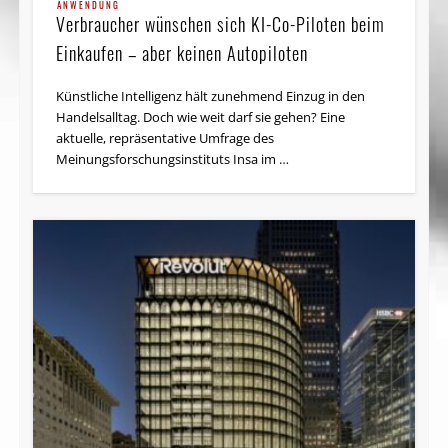
ANWENDUNG
Verbraucher wünschen sich KI-Co-Piloten beim
Einkaufen – aber keinen Autopiloten
Künstliche Intelligenz hält zunehmend Einzug in den
Handelsalltag. Doch wie weit darf sie gehen? Eine
aktuelle, repräsentative Umfrage des
Meinungsforschungsinstituts Insa im …