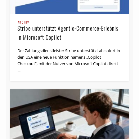
ARCHIV
Stripe unterstützt Agentic-Commerce-Erlebnis
in Microsoft Copilot
Der Zahlungsdienstleister Stripe unterstützt ab sofort in
den USA eine neue Funktion namens „Copilot
Checkout“, mit der Nutzer von Microsoft Copilot direkt
…