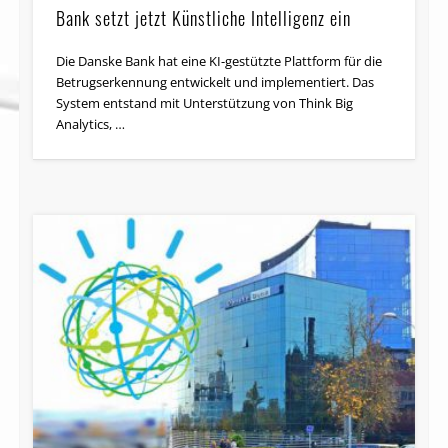
Bank setzt jetzt Künstliche Intelligenz ein
Die Danske Bank hat eine KI-gestützte Plattform für die
Betrugserkennung entwickelt und implementiert. Das
System entstand mit Unterstützung von Think Big
Analytics, …