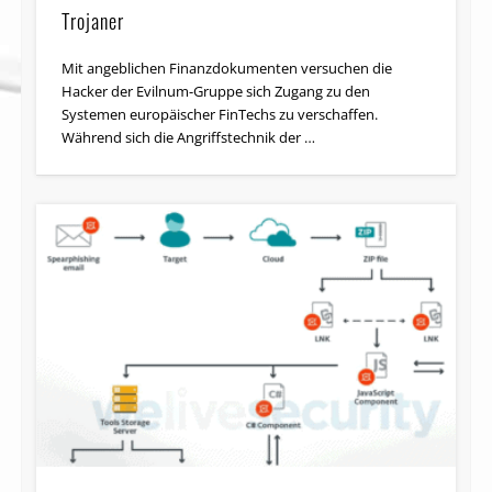
Trojaner
Mit angeblichen Finanzdokumenten versuchen die
Hacker der Evilnum-Gruppe sich Zugang zu den
Systemen europäischer FinTechs zu verschaffen.
Während sich die Angriffstechnik der …