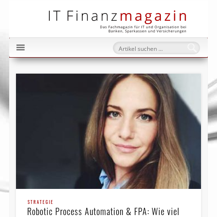
IT Fi
STRATEGIE
Robotic Process Automation & FPA: Wie viel