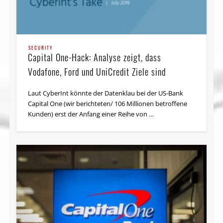
SECURITY
Capital One-Hack: Analyse zeigt, dass
Vodafone, Ford und UniCredit Ziele sind
Laut CyberInt könnte der Datenklau bei der US-Bank
Capital One (wir berichteten/ 106 Millionen betroffene
Kunden) erst der Anfang einer Reihe von …