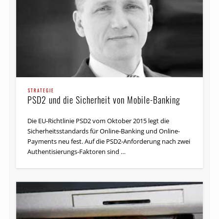
STRATEGIE
PSD2 und die Sicherheit von Mobile-Banking
Die EU-Richtlinie PSD2 vom Oktober 2015 legt die
Sicherheitsstandards für Online-Banking und Online-
Payments neu fest. Auf die PSD2-Anforderung nach zwei
Authentisierungs-Faktoren sind …