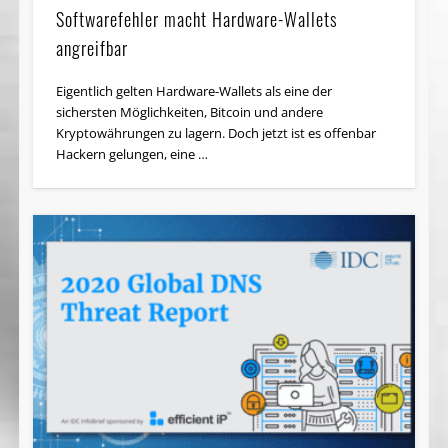
Softwarefehler macht Hardware-Wallets
angreifbar
Eigentlich gelten Hardware-Wallets als eine der
sichersten Möglichkeiten, Bitcoin und andere
Kryptowährungen zu lagern. Doch jetzt ist es offenbar
Hackern gelungen, eine …