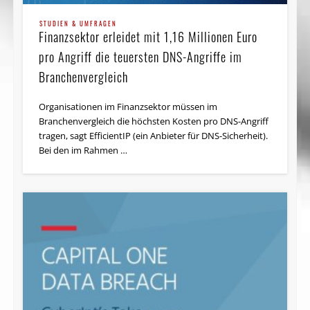
STUDIEN & UMFRAGEN
Finanzsektor erleidet mit 1,16 Millionen Euro
pro Angriff die teuersten DNS-Angriffe im
Branchenvergleich
Organisationen im Finanzsektor müssen im
Branchenvergleich die höchsten Kosten pro DNS-Angriff
tragen, sagt EfficientIP (ein Anbieter für DNS-Sicherheit).
Bei den im Rahmen …