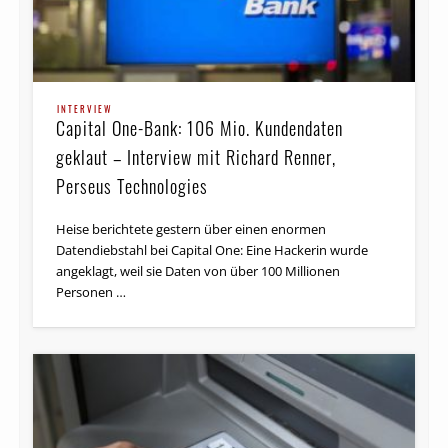
INTERVIEW
Capital One-Bank: 106 Mio. Kundendaten
geklaut – Interview mit Richard Renner,
Perseus Technologies
Heise berichtete gestern über einen enormen
Datendiebstahl bei Capital One: Eine Hackerin wurde
angeklagt, weil sie Daten von über 100 Millionen
Personen …