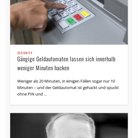
SECURITY
Gängige Geldautomaten lassen sich innerhalb
weniger Minuten hacken
Weniger als 20 Minuten, in einigen Fällen sogar nur 10
Minuten – und der Geldautomat ist gehackt und spuckt
ohne PIN und …