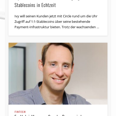
Stablecoins in Echtzeit
Ivy will seinen Kunden jetzt mit Circle rund um die Uhr
Zugriff auf 1:1-Stablecoins über seine bestehende
Payment-Infrastruktur bieten. Trotz der wachsenden …
FINTECH