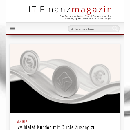
IT Fi
ARCHIV
Ivy bietet Kunden mit Circle Zugang zu