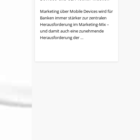
Marketing über Mobile Devices wird für
Banken immer stärker zur zentralen
Herausforderung im Marketing-Mix –
und damit auch eine zunehmende
Herausforderung der …