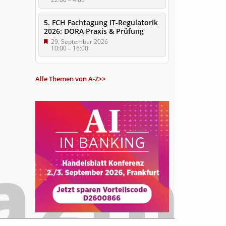
5. FCH Fachtagung IT-Regulatorik
2026: DORA Praxis & Prüfung
29. September 2026
10:00
–
16:00
Alle Themen von A-Z>>