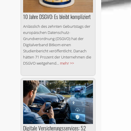
10 Jahre DSGVO: Es bleibt kompliziert
Anlässlich des zehnten Geburtstags der
europäischen Datenschutz-
Grundverordnung (DSGVO) hat der
Digitalverband Bitkom einen
Studienbericht veröffentlicht. Danach
hätten 71 Prozent der Unternehmen die
DSGVO weitgehend...
mehr >>
Digitale Versicherungsservices: 52