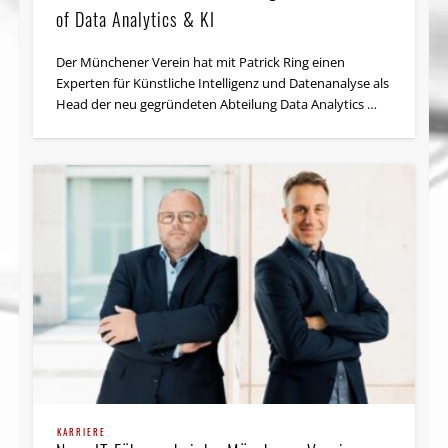
of Data Analytics & KI
Der Münchener Verein hat mit Patrick Ring einen
Experten für Künstliche Intelligenz und Datenanalyse als
Head der neu gegründeten Abteilung Data Analytics …
KARRIERE