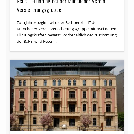
Neue IT-Führung bei der Münchener Verein
Versicherungsgruppe
Zum Jahresbeginn wird der Fachbereich IT der
Münchener Verein Versicherungsgruppe mit zwei neuen
Führungskräften besetzt. Vorbehaltlich der Zustimmung
der BaFin wird Peter …