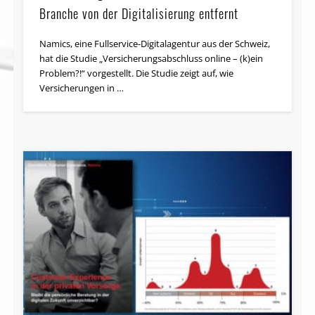
Branche von der Digitalisierung entfernt
Namics, eine Fullservice-Digitalagentur aus der Schweiz,
hat die Studie „Versicherungsabschluss online – (k)ein
Problem?!“ vorgestellt. Die Studie zeigt auf, wie
Versicherungen in …