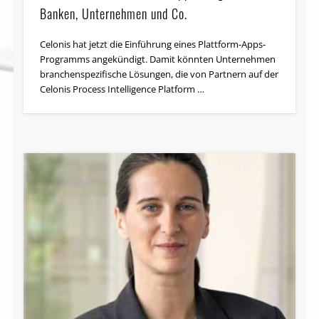
Banken, Unternehmen und Co.
Celonis hat jetzt die Einführung eines Plattform-Apps-
Programms angekündigt. Damit könnten Unternehmen
branchenspezifische Lösungen, die von Partnern auf der
Celonis Process Intelligence Platform …