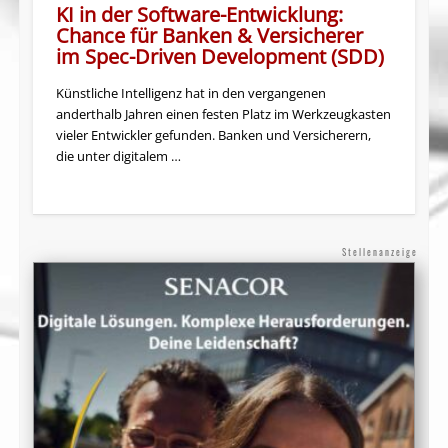
KI in der Software-Entwicklung:
Chance für Banken & Versicherer
im Spec-Driven Development (SDD)
Künstliche Intelligenz hat in den vergangenen
anderthalb Jahren einen festen Platz im Werkzeugkasten
vieler Entwickler gefunden. Banken und Versicherern,
die unter digitalem …
Stellenanzeige