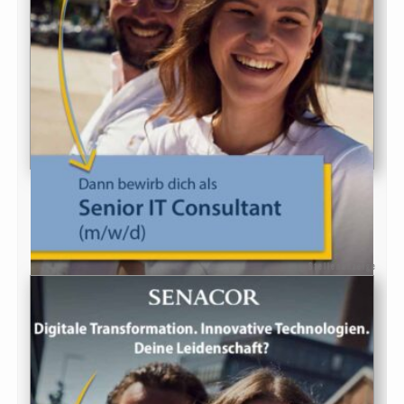
Stellenanzeige