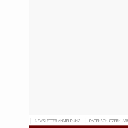
NEWSLETTER ANMELDUNG
DATENSCHUTZERKLÄR