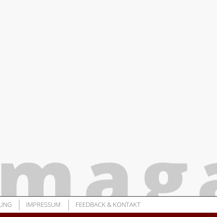
UNG
IMPRESSUM
FEEDBACK & KONTAKT