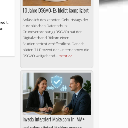
10 Jahre DSGVO: Es bleibt kompliziert
Anlässlich des zehnten Geburtstags der
edit,
europäischen Datenschutz-
en
Grundverordnung (DSGVO) hat der
Digitalverband Bitkom einen
Studienbericht veröffentlicht. Danach
hätten 71 Prozent der Unternehmen die
DSGVO weitgehend...
mehr >>
Inveda integriert Make.com in IMA+