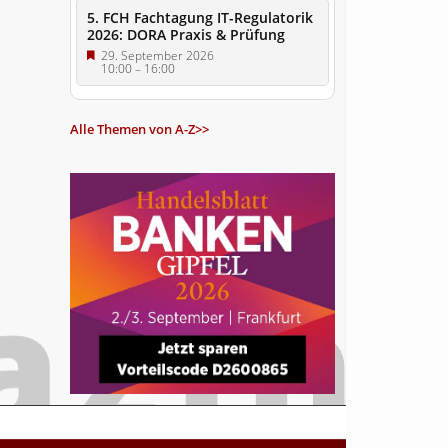
5. FCH Fachtagung IT-Regulatorik
2026: DORA Praxis & Prüfung
29. September 2026
10:00
–
16:00
Alle Themen von A-Z>>