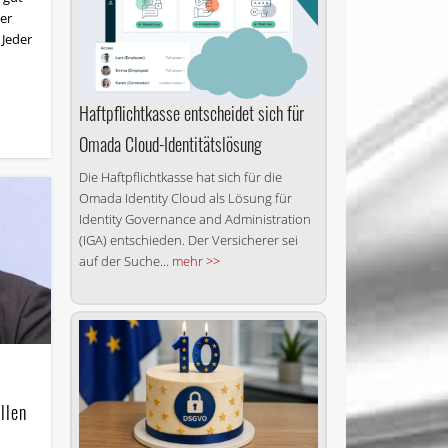
der
 Jeder
Haftpflichtkasse entscheidet sich für
Omada Cloud-Identitätslösung
Die Haftpflichtkasse hat sich für die
Omada Identity Cloud als Lösung für
Identity Governance and Administration
(IGA) entschieden. Der Versicherer sei
auf der Suche...
mehr >>
llen