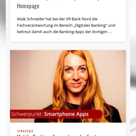
Homepage
Maik Schneider hat bei der VR Bank Nord die
Fachverantwortung im Bereich „Digitales Banking“ und
betreut damit auch die Banking-Apps der dortigen …
STRATEGIE