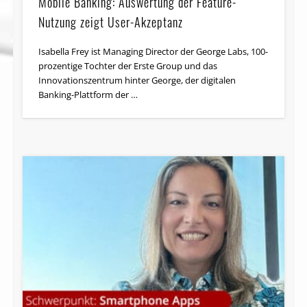
Mobile Banking: Auswertung der Feature-
Nutzung zeigt User-Akzeptanz
Isabella Frey ist Managing Director der George Labs, 100-
prozentige Tochter der Erste Group und das
Innovationszentrum hinter George, der digitalen
Banking-Plattform der …