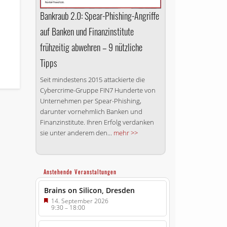
Bankraub 2.0: Spear-Phishing-Angriffe
auf Banken und Finanzinstitute
frühzeitig abwehren – 9 nützliche
Tipps
Seit mindestens 2015 attackierte die
Cybercrime-Gruppe FIN7 Hunderte von
Unternehmen per Spear-Phishing,
darunter vornehmlich Banken und
Finanzinstitute. Ihren Erfolg verdanken
sie unter anderem den...
mehr >>
Anstehende Veranstaltungen
Brains on Silicon, Dresden
14. September 2026
9:30
–
18:00