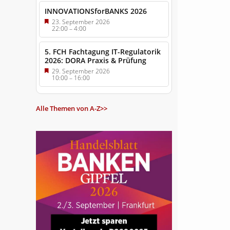
INNOVATIONSforBANKS 2026
23. September 2026
22:00
–
4:00
5. FCH Fachtagung IT-Regulatorik
2026: DORA Praxis & Prüfung
29. September 2026
10:00
–
16:00
Alle Themen von A-Z>>