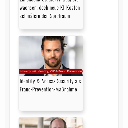
wachsen, doch neue KI-Kosten
schmälern den Spielraum
Identity & Access Security als
Fraud-Prevention-Maßnahme