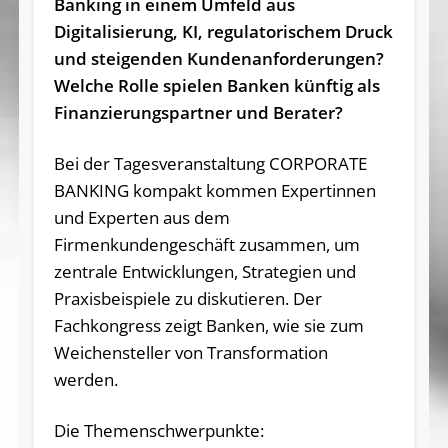
Banking in einem Umfeld aus
Digitalisierung, KI, regulatorischem Druck
und steigenden Kundenanforderungen?
Welche Rolle spielen Banken künftig als
Finanzierungspartner und Berater?
Bei der Tagesveranstaltung CORPORATE
BANKING kompakt kommen Expertinnen
und Experten aus dem
Firmenkundengeschäft zusammen, um
zentrale Entwicklungen, Strategien und
Praxisbeispiele zu diskutieren. Der
Fachkongress zeigt Banken, wie sie zum
Weichensteller von Transformation
werden.
Die Themenschwerpunkte: