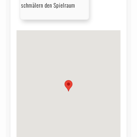
schmälern den Spielraum