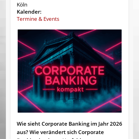
Köln
Kalender:
Termine & Events
Wie sieht Corporate Banking im Jahr 2026
aus? Wie verändert sich Corporate