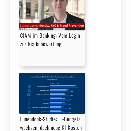
CIAM im Banking: Vom Login
zur Risikobewertung
Lünendonk-Studie: IT-Budgets
wachsen, doch neue KI-Kosten