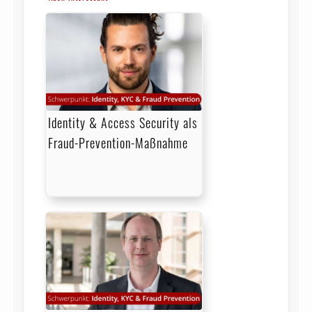
Identity & Access Security als
Fraud-Prevention-Maßnahme