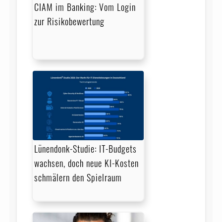
CIAM im Banking: Vom Login
zur Risikobewertung
Lünendonk-Studie: IT-Budgets
wachsen, doch neue KI-Kosten
schmälern den Spielraum