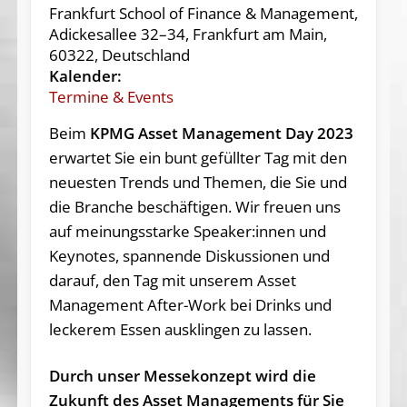
Frankfurt School of Finance & Management,
Adickesallee 32–34, Frankfurt am Main,
60322, Deutschland
Kalender:
Termine & Events
Beim
KPMG Asset Management Day 2023
erwartet Sie ein bunt gefüllter Tag mit den
neuesten Trends und Themen, die Sie und
die Branche beschäftigen. Wir freuen uns
auf meinungsstarke Speaker:innen und
Keynotes, spannende Diskussionen und
darauf, den Tag mit unserem Asset
Management After-Work bei Drinks und
leckerem Essen ausklingen zu lassen.
Durch unser Messekonzept wird die
Zukunft des Asset Managements für Sie