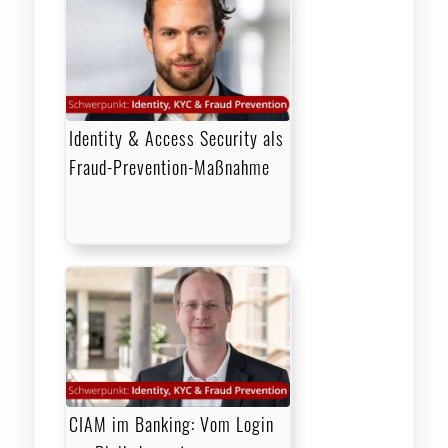
Identity & Access Security als
Fraud-Prevention-Maßnahme
CIAM im Banking: Vom Login