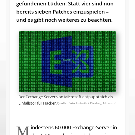
gefundenen Lücken: Statt vier sind nun
bereits sieben Patches einzuspielen –
und es gibt noch weiteres zu beachten.
Der Exchange-Server von Microsoft entpuppt sich als
Einfallstor für Hacker.
Pete Linforth / Pixabay, Microsoft
M
indestens 60.000 Exchange-Server in