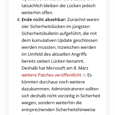
tatsächlich bleiben die Lücken jedoch
weiterhin offen.
Ende nicht absehbar:
Zunächst waren
vier Sicherheitslücken im jüngsten
Sicherheitsbulletin aufgeführt, die mit
dem kumulativen Update geschlossen
werden mussten. Inzwischen werden
im Umfeld des aktuellen Angriffs
bereits sieben Lücken benannt.
Deshalb hat Microsoft am 8. März
weitere Patches veröffentlicht
. Es
könnten durchaus noch weitere
dazukommen. Administratoren sollten
sich deshalb nicht vorzeitig in Sicherheit
wiegen, sondern weiterhin die
entsprechenden Sicherheitshinweise