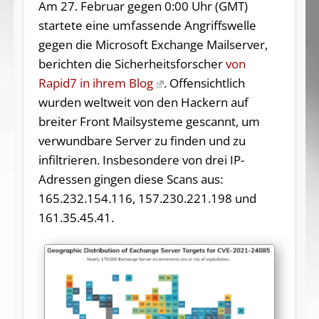
Am 27. Februar gegen 0:00 Uhr (GMT)
startete eine umfassende Angriffswelle
gegen die Microsoft Exchange Mailserver,
berichten die Sicherheitsforscher
von
Rapid7 in ihrem Blog
. Offensichtlich
wurden weltweit von den Hackern auf
breiter Front Mailsysteme gescannt, um
verwundbare Server zu finden und zu
infiltrieren. Insbesondere von drei IP-
Adressen gingen diese Scans aus:
165.232.154.116, 157.230.221.198 und
161.35.45.41.