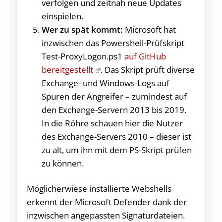
verfolgen und zeitnah neue Updates
einspielen.
Wer zu spät kommt:
Microsoft hat
inzwischen das Powershell-Prüfskript
Test-ProxyLogon.ps1
auf GitHub
bereitgestellt
. Das Skript prüft diverse
Exchange- und Windows-Logs auf
Spuren der Angreifer – zumindest auf
den Exchange-Servern 2013 bis 2019.
In die Röhre schauen hier die Nutzer
des Exchange-Servers 2010 – dieser ist
zu alt, um ihn mit dem PS-Skript prüfen
zu können.
Möglicherwiese installierte Webshells
erkennt der Microsoft Defender dank der
inzwischen angepassten Signaturdateien.