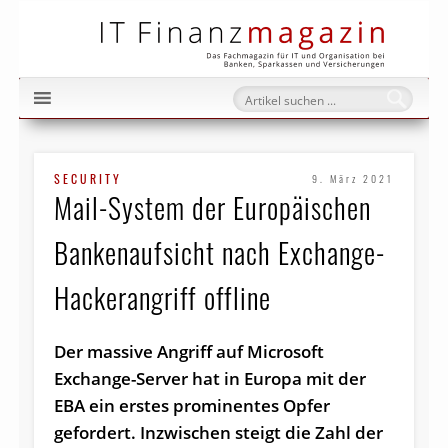
IT Fi
SECURITY
9. März 2021
Mail-System der Europäischen
Bankenaufsicht nach Exchange-
Hackerangriff offline
Der massive Angriff auf Microsoft
Exchange-Server hat in Europa mit der
EBA ein erstes prominentes Opfer
gefordert. Inzwischen steigt die Zahl der