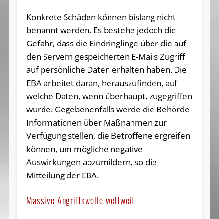
Konkrete Schäden können bislang nicht
benannt werden. Es bestehe jedoch die
Gefahr, dass die Eindringlinge über die auf
den Servern gespeicherten E-Mails Zugriff
auf persönliche Daten erhalten haben. Die
EBA arbeitet daran, herauszufinden, auf
welche Daten, wenn überhaupt, zugegriffen
wurde. Gegebenenfalls werde die Behörde
Informationen über Maßnahmen zur
Verfügung stellen, die Betroffene ergreifen
können, um mögliche negative
Auswirkungen abzumildern, so die
Mitteilung der EBA.
Massive Angriffswelle weltweit