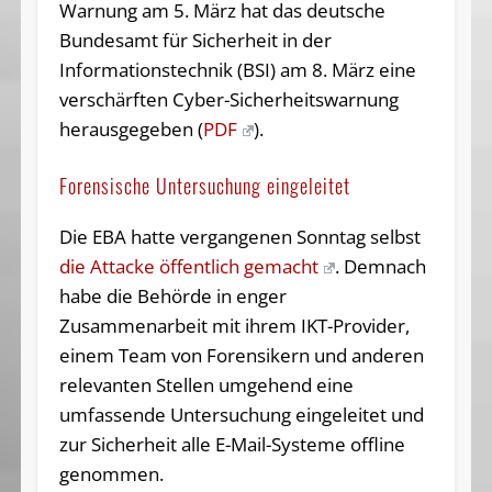
Warnung am 5. März hat das deutsche
Bundesamt für Sicherheit in der
Informationstechnik (BSI) am 8. März eine
verschärften Cyber-Sicherheitswarnung
herausgegeben (
PDF
).
Forensische Untersuchung eingeleitet
Die EBA hatte vergangenen Sonntag selbst
die Attacke öffentlich gemacht
. Demnach
habe die Behörde in enger
Zusammenarbeit mit ihrem IKT-Provider,
einem Team von Forensikern und anderen
relevanten Stellen umgehend eine
umfassende Untersuchung eingeleitet und
zur Sicherheit alle E-Mail-Systeme offline
genommen.