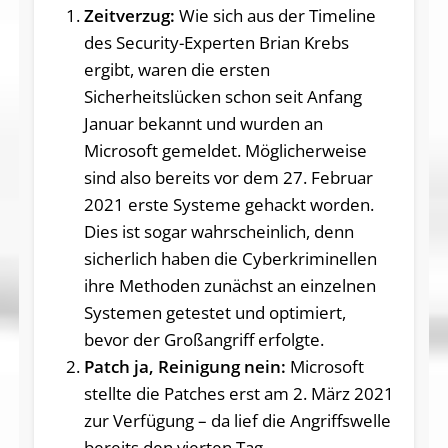
Zeitverzug:
Wie sich aus der Timeline
des Security-Experten Brian Krebs
ergibt, waren die ersten
Sicherheitslücken schon seit Anfang
Januar bekannt und wurden an
Microsoft gemeldet. Möglicherweise
sind also bereits vor dem 27. Februar
2021 erste Systeme gehackt worden.
Dies ist sogar wahrscheinlich, denn
sicherlich haben die Cyberkriminellen
ihre Methoden zunächst an einzelnen
Systemen getestet und optimiert,
bevor der Großangriff erfolgte.
Patch ja, Reinigung nein:
Microsoft
stellte die Patches erst am 2. März 2021
zur Verfügung – da lief die Angriffswelle
bereits den vierten Tag.