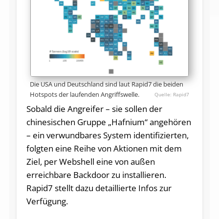
Die USA und Deutschland sind laut Rapid7 die beiden
Hotspots der laufenden Angriffswelle.
Rapid7
Sobald die Angreifer – sie sollen der
chinesischen Gruppe „Hafnium“ angehören
– ein verwundbares System identifizierten,
folgten eine Reihe von Aktionen mit dem
Ziel, per Webshell eine von außen
erreichbare Backdoor zu installieren.
Rapid7 stellt dazu detaillierte Infos zur
Verfügung.