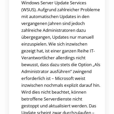
Windows Server Update Services
(WSUS). Aufgrund zahlreicher Probleme
mit automatischen Updates in den
vergangenen Jahren sind jedoch
zahlreiche Administratoren dazu
übergegangen, Updates nur manuell
einzuspielen. Wie sich inzwischen
gezeigt hat, ist einer ganzen Reihe IT-
Verantwortlicher allerdings nicht
bewusst, dass dazu stets die Option „Als
Administrator ausführen“ zwingend
erforderlich ist – Microsoft weist
inzwischen nochmals explizit darauf hin.
Wird dies nicht beachtet, können
betroffene Serverdienste nicht
gestoppt und aktualisiert werden. Das
Update scheint zwar durchzulaufen –