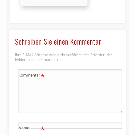
Schreiben Sie einen Kommentar
Ihre E-Mail-Adresse wird nicht veröffentlicht.
Erforderliche
Felder sind mit
*
markiert
*
Kommentar
*
Name