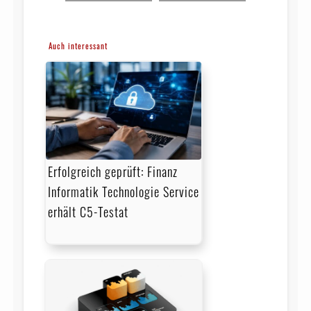
Auch interessant
Erfolgreich geprüft: Finanz
Informatik Technologie Service
erhält C5-Testat