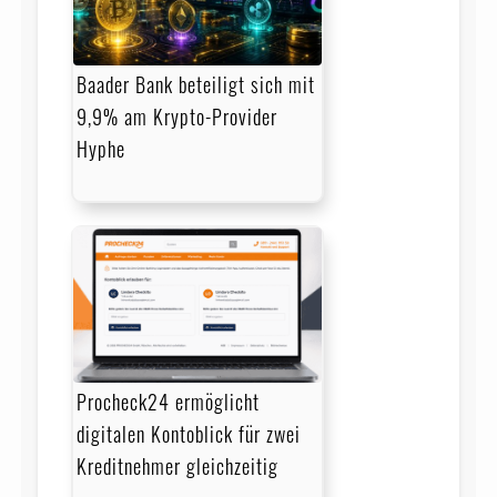
Baader Bank beteiligt sich mit
9,9% am Krypto-Provider
Hyphe
Procheck24 ermöglicht
digitalen Kontoblick für zwei
Kreditnehmer gleichzeitig