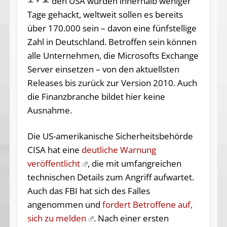
den USA wurden innerhalb weniger
Tage gehackt, weltweit sollen es bereits
über 170.000 sein – davon eine fünfstellige
Zahl in Deutschland. Betroffen sein können
alle Unternehmen, die Microsofts Exchange
Server einsetzen – von den aktuellsten
Releases bis zurück zur Version 2010. Auch
die Finanzbranche bildet hier keine
Ausnahme.
Die US-amerikanische Sicherheitsbehörde
CISA hat eine
deutliche Warnung
veröffentlicht
, die mit umfangreichen
technischen Details zum Angriff aufwartet.
Auch das FBI hat sich des Falles
angenommen und
fordert Betroffene auf,
sich zu melden
. Nach einer ersten