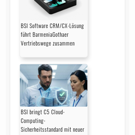
BSI Software CRM/CX-Lösung
führt BarmeniaGothaer
Vertriebswege zusammen
BSI bringt C5 Cloud-
Computing-
Sicherheitsstandard mit neuer