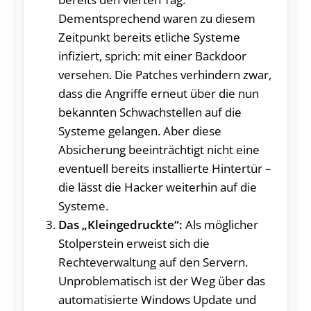
Dementsprechend waren zu diesem
Zeitpunkt bereits etliche Systeme
infiziert, sprich: mit einer Backdoor
versehen. Die Patches verhindern zwar,
dass die Angriffe erneut über die nun
bekannten Schwachstellen auf die
Systeme gelangen. Aber diese
Absicherung beeinträchtigt nicht eine
eventuell bereits installierte Hintertür –
die lässt die Hacker weiterhin auf die
Systeme.
Das „Kleingedruckte“:
Als möglicher
Stolperstein erweist sich die
Rechteverwaltung auf den Servern.
Unproblematisch ist der Weg über das
automatisierte Windows Update und