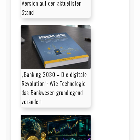
Version auf den aktuellsten
Stand
„Banking 2030 – Die digitale
Revolution“: Wie Technologie
das Bankwesen grundlegend
verändert