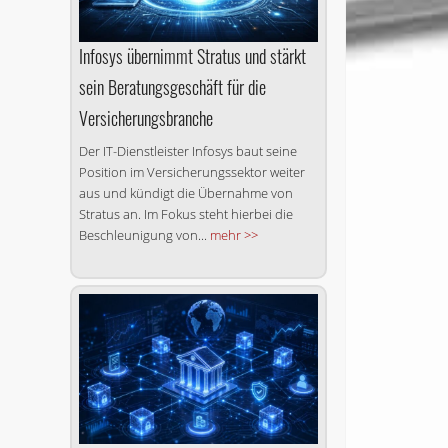
Infosys übernimmt Stratus und stärkt
sein Beratungsgeschäft für die
Versicherungsbranche
Der IT-Dienstleister Infosys baut seine
Position im Versicherungssektor weiter
aus und kündigt die Übernahme von
Stratus an. Im Fokus steht hierbei die
Beschleunigung von...
mehr >>