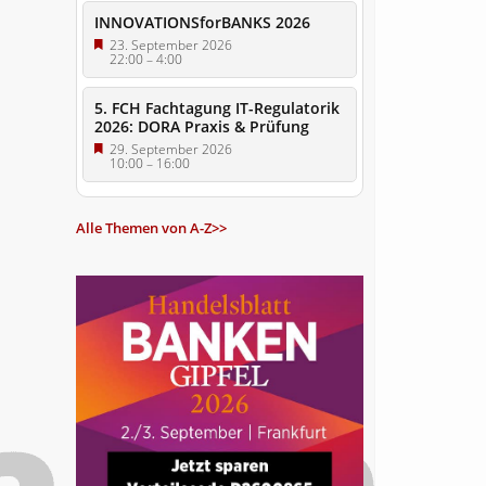
INNOVATIONSforBANKS 2026
23. September 2026
22:00
–
4:00
5. FCH Fachtagung IT-Regulatorik
2026: DORA Praxis & Prüfung
29. September 2026
10:00
–
16:00
Alle Themen von A-Z>>