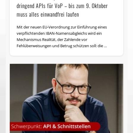
dringend APIs für VoP – bis zum 9. Oktober
muss alles einwandfrei laufen
Mit der neuen EU-Verordnung zur Einführung eines
verpflichtenden IBAN-Namensabgleichs wird ein
Mechanismus Realität, der Zahlende vor
Fehlüberweisungen und Betrug schützen soll: die …