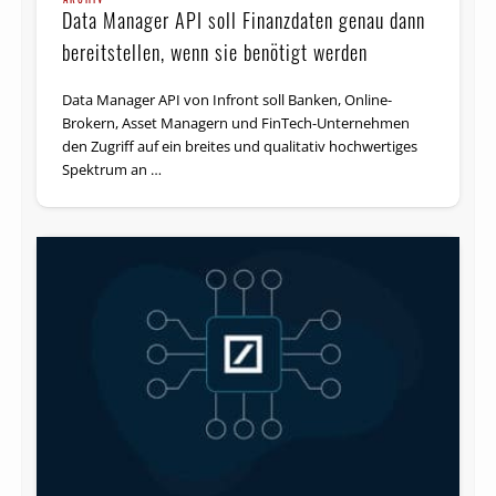
Data Manager API soll Finanzdaten genau dann
bereitstellen, wenn sie benötigt werden
Data Manager API von Infront soll Banken, Online-
Brokern, Asset Managern und FinTech-Unternehmen
den Zugriff auf ein breites und qualitativ hochwertiges
Spektrum an …