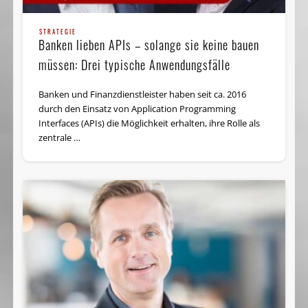
STRATEGIE
Banken lieben APIs – solange sie keine bauen
müssen: Drei typische Anwendungsfälle
Banken und Finanzdienstleister haben seit ca. 2016
durch den Einsatz von Application Programming
Interfaces (APIs) die Möglichkeit erhalten, ihre Rolle als
zentrale …