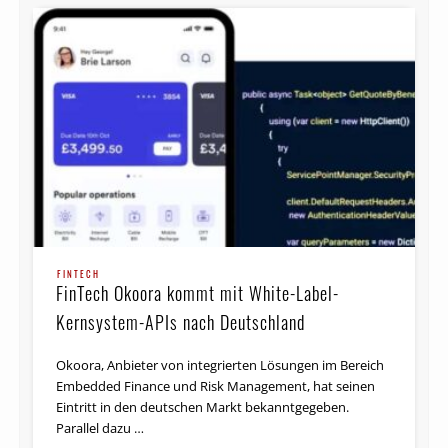
FINTECH
FinTech Okoora kommt mit White-Label-
Kernsystem-APIs nach Deutschland
Okoora, Anbieter von integrierten Lösungen im Bereich
Embedded Finance und Risk Management, hat seinen
Eintritt in den deutschen Markt bekanntgegeben.
Parallel dazu …