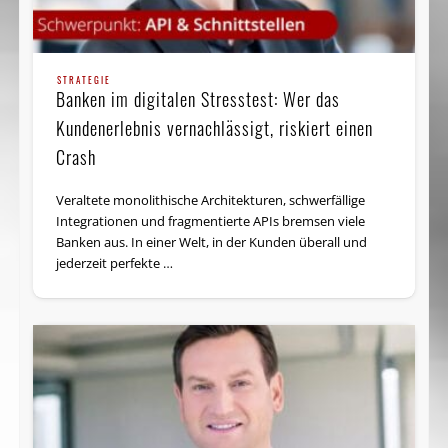
STRATEGIE
Banken im digitalen Stresstest: Wer das
Kundenerlebnis vernachlässigt, riskiert einen
Crash
Veraltete monolithische Architekturen, schwerfällige
Integrationen und fragmentierte APIs bremsen viele
Banken aus. In einer Welt, in der Kunden überall und
jederzeit perfekte …