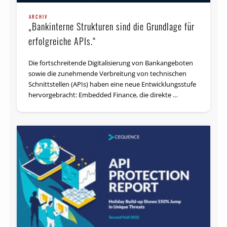
ARCHIV
„Bankinterne Strukturen sind die Grundlage für
erfolgreiche APIs.“
Die fortschreitende Digitalisierung von Bankangeboten
sowie die zunehmende Verbreitung von technischen
Schnittstellen (APIs) haben eine neue Entwicklungsstufe
hervorgebracht: Embedded Finance, die direkte …