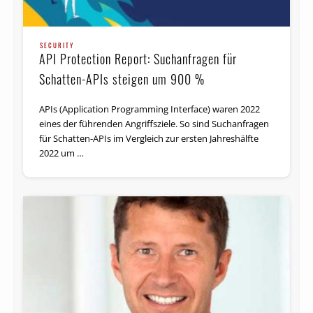
SECURITY
API Protection Report: Suchanfragen für
Schatten-APIs steigen um 900 %
APIs (Application Programming Interface) waren 2022
eines der führenden Angriffsziele. So sind Suchanfragen
für Schatten-APIs im Vergleich zur ersten Jahreshälfte
2022 um …