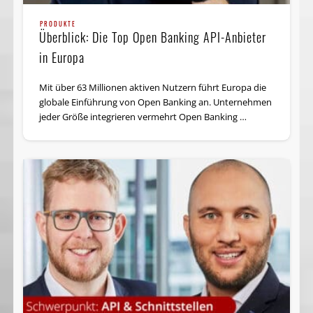
PRODUKTE
Überblick: Die Top Open Banking API-Anbieter
in Europa
Mit über 63 Millionen aktiven Nutzern führt Europa die
globale Einführung von Open Banking an. Unternehmen
jeder Größe integrieren vermehrt Open Banking …