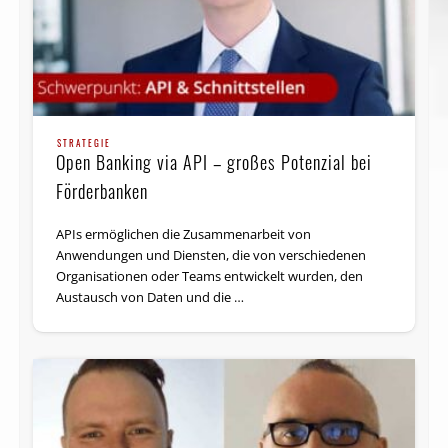
STRATEGIE
Open Banking via API – großes Potenzial bei
Förderbanken
APIs ermöglichen die Zusammenarbeit von
Anwendungen und Diensten, die von verschiedenen
Organisationen oder Teams entwickelt wurden, den
Austausch von Daten und die …