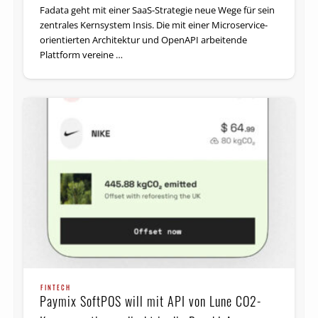
Fadata geht mit einer SaaS-Strategie neue Wege für sein
zentrales Kernsystem Insis. Die mit einer Microservice-
orientierten Architektur und OpenAPI arbeitende
Plattform vereine …
FINTECH
Paymix SoftPOS will mit API von Lune CO2-