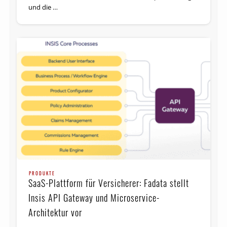
und die …
PRODUKTE
SaaS-Plattform für Versicherer: Fadata stellt
Insis API Gateway und Microservice-
Architektur vor