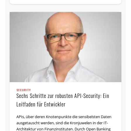
SECURITY
Sechs Schritte zur robusten API-Security: Ein
Leitfaden für Entwickler
APIs, über deren Knotenpunkte die sensibelsten Daten
ausgetauscht werden, sind die Kronjuwelen in der IT-
Architektur von Finanzinstituten. Durch Open Banking