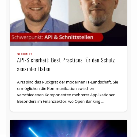
SECURITY
API-Sicherheit: Best Practices für den Schutz
sensibler Daten
APIs sind das Rückgrat der modernen IT-Landschaft. Sie
ermöglichen die Kommunikation zwischen
verschiedenen Komponenten mehrerer Applikationen.
Besonders im Finanzsektor, wo Open Banking …