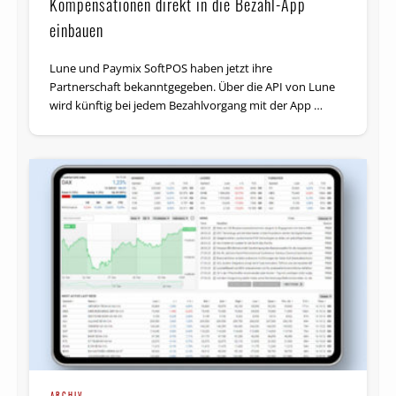
Kompensationen direkt in die Bezahl-App
einbauen
Lune und Paymix SoftPOS haben jetzt ihre
Partnerschaft bekanntgegeben. Über die API von Lune
wird künftig bei jedem Bezahlvorgang mit der App …
ARCHIV