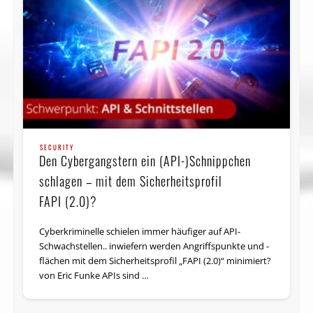
SECURITY
Den Cybergangstern ein (API-)Schnippchen
schlagen – mit dem Sicherheitsprofil
FAPI (2.0)?
Cyberkriminelle schielen immer häufiger auf API-
Schwachstellen.. inwiefern werden Angriffspunkte und -
flächen mit dem Sicherheitsprofil „FAPI (2.0)“ minimiert?
von Eric Funke APIs sind …