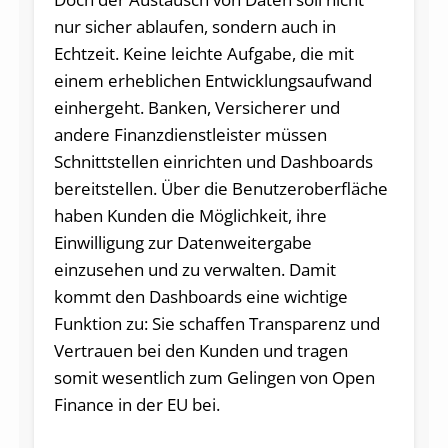
nur sicher ablaufen, sondern auch in
Echtzeit. Keine leichte Aufgabe, die mit
einem erheblichen Entwicklungsaufwand
einhergeht. Banken, Versicherer und
andere Finanzdienstleister müssen
Schnittstellen einrichten und Dashboards
bereitstellen. Über die Benutzeroberfläche
haben Kunden die Möglichkeit, ihre
Einwilligung zur Datenweitergabe
einzusehen und zu verwalten. Damit
kommt den Dashboards eine wichtige
Funktion zu: Sie schaffen Transparenz und
Vertrauen bei den Kunden und tragen
somit wesentlich zum Gelingen von Open
Finance in der EU bei.