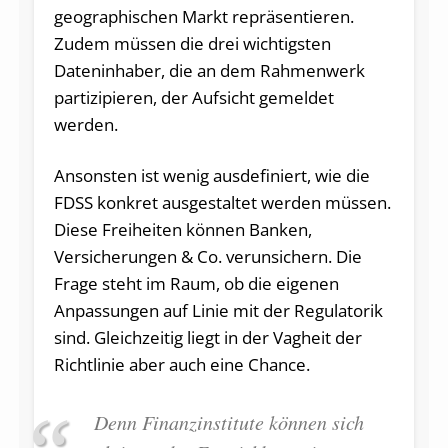
geographischen Markt repräsentieren.
Zudem müssen die drei wichtigsten
Dateninhaber, die an dem Rahmenwerk
partizipieren, der Aufsicht gemeldet
werden.
Ansonsten ist wenig ausdefiniert, wie die
FDSS konkret ausgestaltet werden müssen.
Diese Freiheiten können Banken,
Versicherungen & Co. verunsichern. Die
Frage steht im Raum, ob die eigenen
Anpassungen auf Linie mit der Regulatorik
sind. Gleichzeitig liegt in der Vagheit der
Richtlinie aber auch eine Chance.
Denn Finanzinstitute können sich