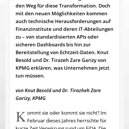
den Weg für diese Transformation. Doch
mit den neuen Möglichkeiten kommen
auch technische Herausforderungen auf
Finanzinstitute und deren IT-Abteilungen
zu – von standardisierten APIs oder
sicheren Dashboards bis hin zur
Bereitstellung von Echtzeit-Daten. Knut
Besold und Dr. Tirazeh Zare Garizy von
KPMG erklären, was Unternehmen jetzt
tun müssen.
von Knut Besold und Dr. Tirazheh Zare
Garizy, KPMG
K
ommt sie oder kommt sie nicht? Im
Februar dieses Jahres herrschte für
kurze Zeit Verwirrung rund um FiDA. Die