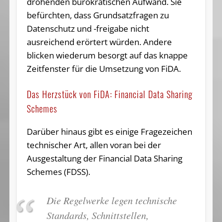
drohenden bürokratischen Aufwand. Sie
befürchten, dass Grundsatzfragen zu
Datenschutz und -freigabe nicht
ausreichend erörtert würden. Andere
blicken wiederum besorgt auf das knappe
Zeitfenster für die Umsetzung von FiDA.
Das Herzstück von FiDA: Financial Data Sharing
Schemes
Darüber hinaus gibt es einige Fragezeichen
technischer Art, allen voran bei der
Ausgestaltung der Financial Data Sharing
Schemes (FDSS).
Die Regelwerke legen technische
Standards, Schnittstellen,