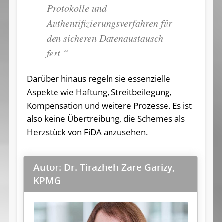
Protokolle und
Authentifizierungsverfahren für
den sicheren Datenaustausch
fest.“
Darüber hinaus regeln sie essenzielle
Aspekte wie Haftung, Streitbeilegung,
Kompensation und weitere Prozesse. Es ist
also keine Übertreibung, die Schemes als
Herzstück von FiDA anzusehen.
Autor: Dr. Tirazheh Zare Garizy,
KPMG