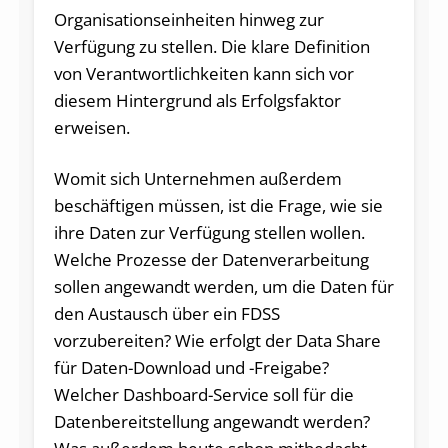
Organisationseinheiten hinweg zur
Verfügung zu stellen. Die klare Definition
von Verantwortlichkeiten kann sich vor
diesem Hintergrund als Erfolgsfaktor
erweisen.
Womit sich Unternehmen außerdem
beschäftigen müssen, ist die Frage, wie sie
ihre Daten zur Verfügung stellen wollen.
Welche Prozesse der Datenverarbeitung
sollen angewandt werden, um die Daten für
den Austausch über ein FDSS
vorzubereiten? Wie erfolgt der Data Share
für Daten-Download und -Freigabe?
Welcher Dashboard-Service soll für die
Datenbereitstellung angewandt werden?