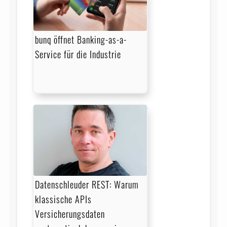
bunq öffnet Banking-as-a-
Service für die Industrie
Datenschleuder REST: Warum
klassische APIs
Versicherungsdaten