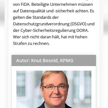
von FiDA. Beteiligte Unternehmen müssen
auf Datenqualität und -sicherheit achten. Es
gelten die Standards der
Datenschutzgrundverordnung (DSGVO) und
der Cyber-Sicherheitsregulierung DORA.
Wer sich nicht daran hält, hat mit hohen
Strafen zu rechnen.
Autor: Knut Besold, KPMG