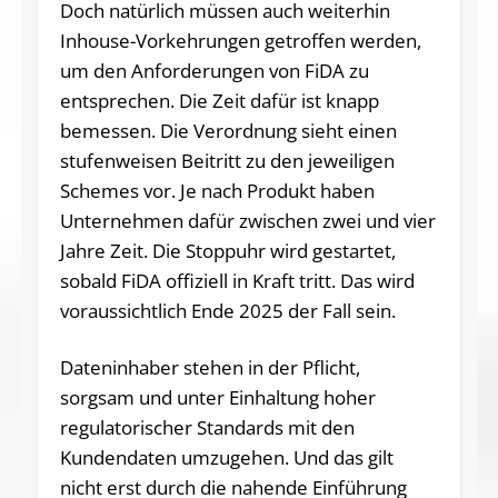
Doch natürlich müssen auch weiterhin
Inhouse-Vorkehrungen getroffen werden,
um den Anforderungen von FiDA zu
entsprechen. Die Zeit dafür ist knapp
bemessen. Die Verordnung sieht einen
stufenweisen Beitritt zu den jeweiligen
Schemes vor. Je nach Produkt haben
Unternehmen dafür zwischen zwei und vier
Jahre Zeit. Die Stoppuhr wird gestartet,
sobald FiDA offiziell in Kraft tritt. Das wird
voraussichtlich Ende 2025 der Fall sein.
Dateninhaber stehen in der Pflicht,
sorgsam und unter Einhaltung hoher
regulatorischer Standards mit den
Kundendaten umzugehen. Und das gilt
nicht erst durch die nahende Einführung