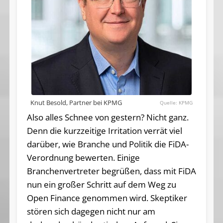
Knut Besold, Partner bei KPMG
KPMG
Also alles Schnee von gestern? Nicht ganz.
Denn die kurzzeitige Irritation verrät viel
darüber, wie Branche und Politik die FiDA-
Verordnung bewerten. Einige
Branchenvertreter begrüßen, dass mit FiDA
nun ein großer Schritt auf dem Weg zu
Open Finance genommen wird. Skeptiker
stören sich dagegen nicht nur am