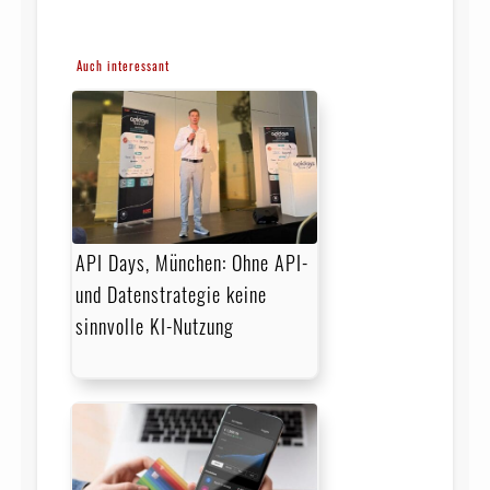
Auch interessant
API Days, München: Ohne API-
und Datenstrategie keine
sinnvolle KI-Nutzung