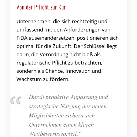
Von der Pflicht zur Kür
Unternehmen, die sich rechtzeitig und
umfassend mit den Anforderungen von
FiDA auseinandersetzen, positionieren sich
optimal für die Zukunft. Der Schlüssel liegt
darin, die Verordnung nicht bloß als
regulatorische Pflicht zu betrachten,
sondern als Chance, Innovation und
Wachstum zu fördern.
Durch proaktive Anpassung und
strategische Nutzung der neuen
Möglichkeiten sichern sich
Unternehmen einen klaren
Wettbewerbsvorteil.“