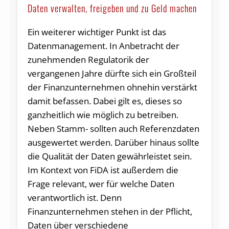
Daten verwalten, freigeben und zu Geld machen
Ein weiterer wichtiger Punkt ist das
Datenmanagement. In Anbetracht der
zunehmenden Regulatorik der
vergangenen Jahre dürfte sich ein Großteil
der Finanzunternehmen ohnehin verstärkt
damit befassen. Dabei gilt es, dieses so
ganzheitlich wie möglich zu betreiben.
Neben Stamm- sollten auch Referenzdaten
ausgewertet werden. Darüber hinaus sollte
die Qualität der Daten gewährleistet sein.
Im Kontext von FiDA ist außerdem die
Frage relevant, wer für welche Daten
verantwortlich ist. Denn
Finanzunternehmen stehen in der Pflicht,
Daten über verschiedene