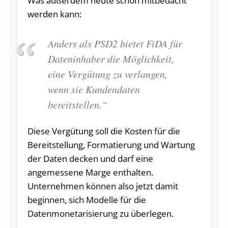
Was außerdem heute schon mitbedacht
werden kann:
Anders als PSD2 bietet FiDA für
Dateninhaber die Möglichkeit,
eine Vergütung zu verlangen,
wenn sie Kundendaten
bereitstellen.“
Diese Vergütung soll die Kosten für die
Bereitstellung, Formatierung und Wartung
der Daten decken und darf eine
angemessene Marge enthalten.
Unternehmen können also jetzt damit
beginnen, sich Modelle für die
Datenmonetarisierung zu überlegen.