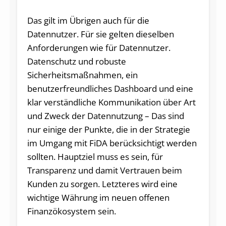
Das gilt im Übrigen auch für die
Datennutzer. Für sie gelten dieselben
Anforderungen wie für Datennutzer.
Datenschutz und robuste
Sicherheitsmaßnahmen, ein
benutzerfreundliches Dashboard und eine
klar verständliche Kommunikation über Art
und Zweck der Datennutzung – Das sind
nur einige der Punkte, die in der Strategie
im Umgang mit FiDA berücksichtigt werden
sollten. Hauptziel muss es sein, für
Transparenz und damit Vertrauen beim
Kunden zu sorgen. Letzteres wird eine
wichtige Währung im neuen offenen
Finanzökosystem sein.