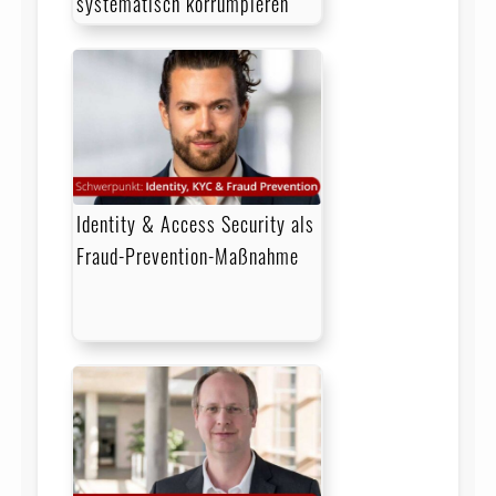
systematisch korrumpieren
Identity & Access Security als
Fraud-Prevention-Maßnahme