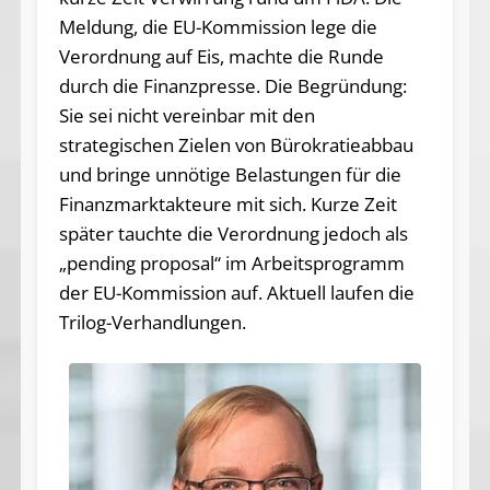
Meldung, die EU-Kommission lege die
Verordnung auf Eis, machte die Runde
durch die Finanzpresse. Die Begründung:
Sie sei nicht vereinbar mit den
strategischen Zielen von Bürokratieabbau
und bringe unnötige Belastungen für die
Finanzmarktakteure mit sich. Kurze Zeit
später tauchte die Verordnung jedoch als
„pending proposal“ im Arbeitsprogramm
der EU-Kommission auf. Aktuell laufen die
Trilog-Verhandlungen.