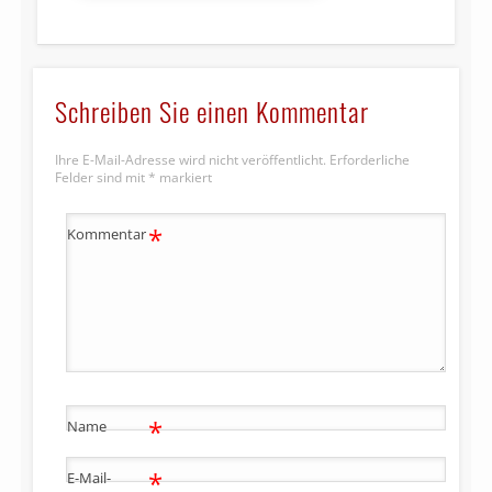
Schreiben Sie einen Kommentar
Ihre E-Mail-Adresse wird nicht veröffentlicht.
Erforderliche
Felder sind mit
*
markiert
*
Kommentar
*
Name
*
E-Mail-