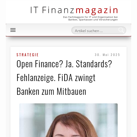
IT Fi
STRATEGIE
30. Mai 2025
Open Finance? Ja. Standards?
Fehlanzeige. FiDA zwingt
Banken zum Mitbauen