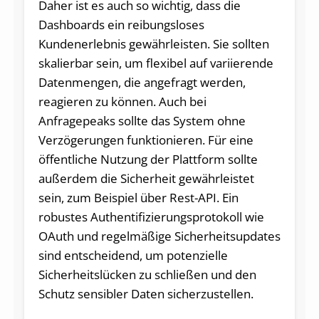
Daher ist es auch so wichtig, dass die
Dashboards ein reibungsloses
Kundenerlebnis gewährleisten. Sie sollten
skalierbar sein, um flexibel auf variierende
Datenmengen, die angefragt werden,
reagieren zu können. Auch bei
Anfragepeaks sollte das System ohne
Verzögerungen funktionieren. Für eine
öffentliche Nutzung der Plattform sollte
außerdem die Sicherheit gewährleistet
sein, zum Beispiel über Rest-API. Ein
robustes Authentifizierungsprotokoll wie
OAuth und regelmäßige Sicherheitsupdates
sind entscheidend, um potenzielle
Sicherheitslücken zu schließen und den
Schutz sensibler Daten sicherzustellen.