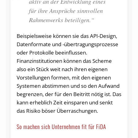
aktiv an der Entwicklung eines
für ihre Ansprüche sinnvollen
Rahmenwerks beteiligen.“
Beispielsweise können sie das API-Design,
Datenformate und -übertragungsprozesse
oder Protokolle beeinflussen.
Finanzinstitutionen können das Scheme
also ein Stück weit nach ihren eigenen
Vorstellungen formen, mit den eigenen
Systemen abstimmen und so den Aufwand
begrenzen, der für den Beitritt nötig ist. Das
kann erheblich Zeit einsparen und senkt
das Risiko böser Überraschungen.
So machen sich Unternehmen fit für FiDA