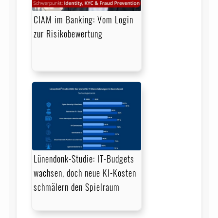
CIAM im Banking: Vom Login
zur Risikobewertung
Lünendonk-Studie: IT-Budgets
wachsen, doch neue KI-Kosten
schmälern den Spielraum