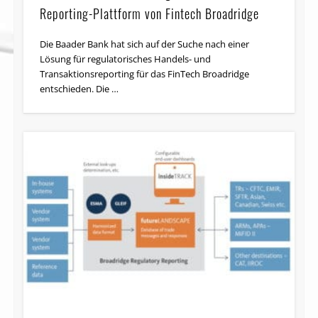
Reporting-Plattform von Fintech Broadridge
Die Baader Bank hat sich auf der Suche nach einer
Lösung für regulatorisches Handels- und
Transaktionsreporting für das FinTech Broadridge
entschieden. Die …