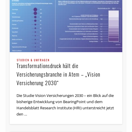
STUDIEN & UMFRAGEN
Transformationsdruck hält die
Versicherungsbranche in Atem – „Vision
Versicherung 2030“
Die Studie Vision Versicherungen 2030 – ein Blick auf die
bisherige Entwicklung von BearingPoint und dem
Handelsblatt Research Institute (HRI) unterstreicht jetzt
den …