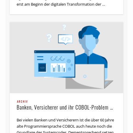
erst am Beginn der digitalen Transformation der …
ARCHIV
Banken, Versicherer und ihr COBOL-Problem …
Bei vielen Banken und Versicherern ist die über 60 Jahre
alte Programmiersprache COBOL auch heute noch die
Grundlage des Systemcodes. Dementsprechend setzen