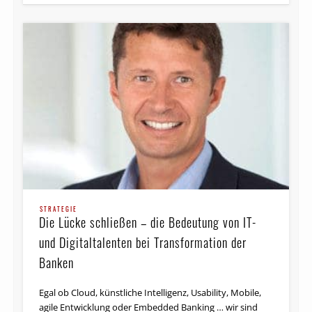
STRATEGIE
Die Lücke schließen – die Bedeutung von IT-
und Digitaltalenten bei Transformation der
Banken
Egal ob Cloud, künstliche Intelligenz, Usability, Mobile,
agile Entwicklung oder Embedded Banking … wir sind