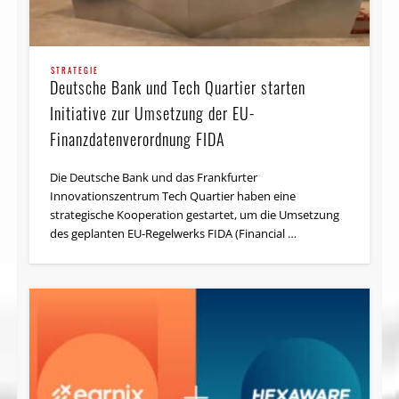
STRATEGIE
Deutsche Bank und Tech Quartier starten
Initiative zur Umsetzung der EU-
Finanzdatenverordnung FIDA
Die Deutsche Bank und das Frankfurter
Innovationszentrum Tech Quartier haben eine
strategische Kooperation gestartet, um die Umsetzung
des geplanten EU-Regelwerks FIDA (Financial …