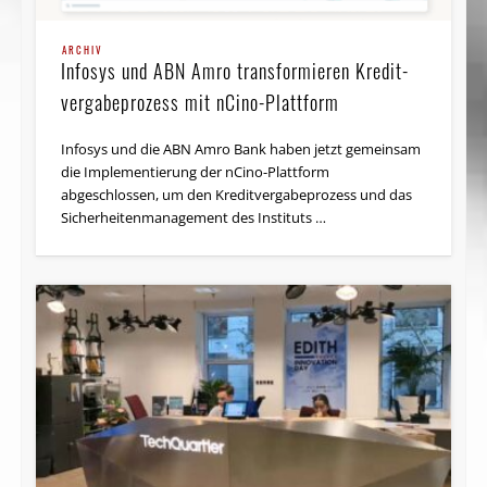
ARCHIV
Infosys und ABN Amro transformieren Kredit­
vergabe­prozess mit nCino-Plattform
Infosys und die ABN Amro Bank haben jetzt gemeinsam
die Implementierung der nCino-Plattform
abgeschlossen, um den Kreditvergabeprozess und das
Sicherheitenmanagement des Instituts …