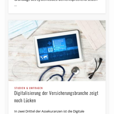
…
STUDIEN & UMFRAGEN
Digitalisierung der Versicherungsbranche zeigt
noch Lücken
In zwei Drittel der Assekuranzen ist die Digitale