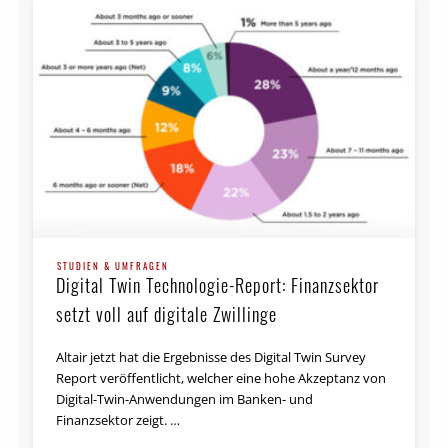
STUDIEN & UMFRAGEN
Digital Twin Technologie-Report: Finanzsektor
setzt voll auf digitale Zwillinge
Altair jetzt hat die Ergebnisse des Digital Twin Survey
Report veröffentlicht, welcher eine hohe Akzeptanz von
Digital-Twin-Anwendungen im Banken- und
Finanzsektor zeigt. …