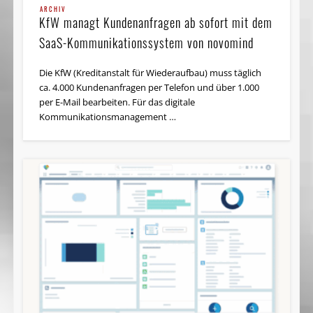
ARCHIV
KfW managt Kundenanfragen ab sofort mit dem
SaaS-Kommunikationssystem von novomind
Die KfW (Kreditanstalt für Wiederaufbau) muss täglich
ca. 4.000 Kundenanfragen per Telefon und über 1.000
per E-Mail bearbeiten. Für das digitale
Kommunikationsmanagement …