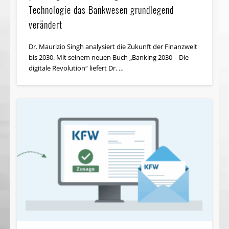
Technologie das Bankwesen grundlegend
verändert
Dr. Maurizio Singh analysiert die Zukunft der Finanzwelt
bis 2030. Mit seinem neuen Buch „Banking 2030 – Die
digitale Revolution“ liefert Dr. …