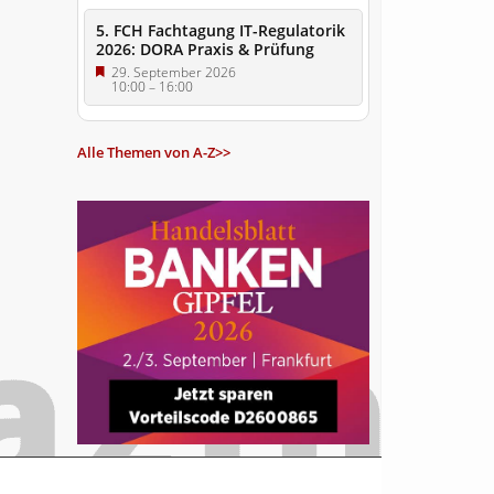
5. FCH Fachtagung IT-Regulatorik
2026: DORA Praxis & Prüfung
29. September 2026
10:00
–
16:00
Alle Themen von A-Z>>