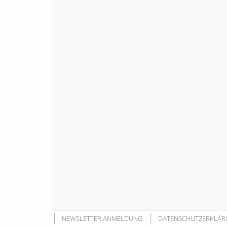
NEWSLETTER ANMELDUNG
DATENSCHUTZERKLÄR