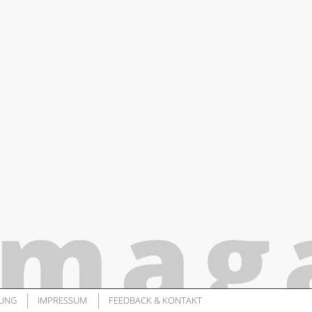
UNG
IMPRESSUM
FEEDBACK & KONTAKT