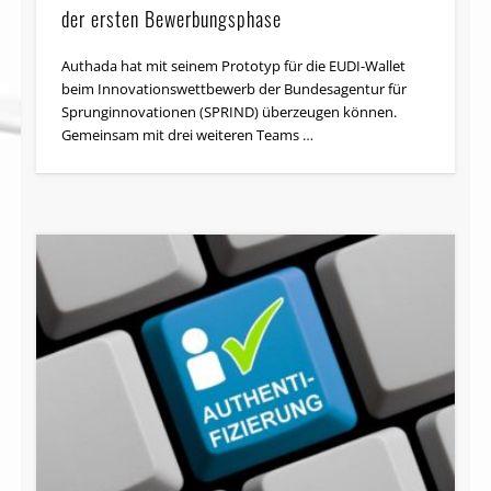
der ersten Bewerbungsphase
Authada hat mit seinem Prototyp für die EUDI-Wallet
beim Innovationswettbewerb der Bundesagentur für
Sprunginnovationen (SPRIND) überzeugen können.
Gemeinsam mit drei weiteren Teams …