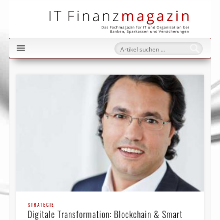
IT Fi
STRATEGIE
Digitale Transformation: Blockchain & Smart