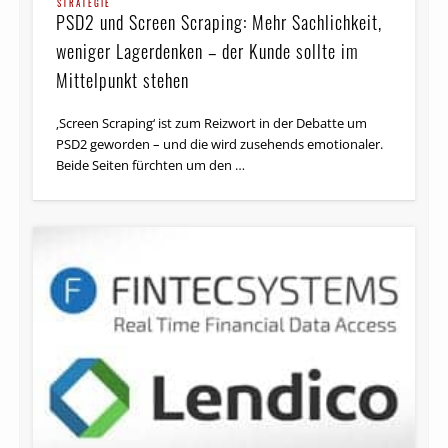
STRATEGIE
PSD2 und Screen Scraping: Mehr Sachlichkeit,
weniger Lagerdenken – der Kunde sollte im
Mittelpunkt stehen
‚Screen Scraping‘ ist zum Reizwort in der Debatte um
PSD2 geworden – und die wird zusehends emotionaler.
Beide Seiten fürchten um den …