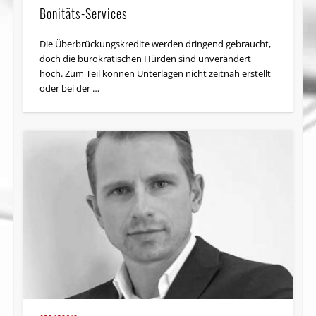
Bonitäts-Services
Die Überbrückungskredite werden dringend gebraucht,
doch die bürokratischen Hürden sind unverändert
hoch. Zum Teil können Unterlagen nicht zeitnah erstellt
oder bei der …