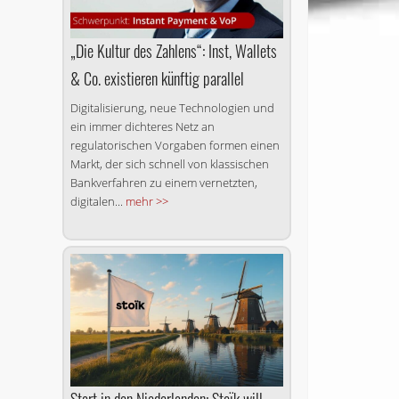
„Die Kultur des Zahlens“: Inst, Wallets
& Co. existieren künftig parallel
Digitalisierung, neue Technologien und
ein immer dichteres Netz an
regulatorischen Vorgaben formen einen
Markt, der sich schnell von klassischen
Bankverfahren zu einem vernetzten,
digitalen...
mehr >>