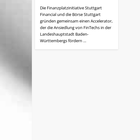
Die Finanzplatzinitiative Stuttgart
Financial und die Börse Stuttgart
gründen gemeinsam einen Accelerator,
der die Ansiedlung von FinTechs in der
Landeshauptstadt Baden-
Württembergs fördern …