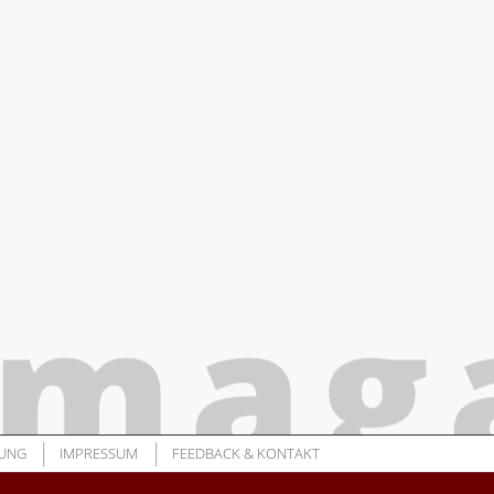
UNG
IMPRESSUM
FEEDBACK & KONTAKT