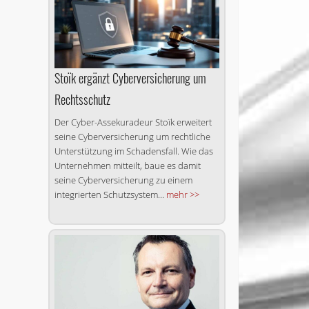
Stoïk ergänzt Cyberversicherung um
Rechtsschutz
Der Cyber-Assekuradeur Stoïk erweitert
seine Cyberversicherung um rechtliche
Unterstützung im Schadensfall. Wie das
Unternehmen mitteilt, baue es damit
seine Cyberversicherung zu einem
integrierten Schutzsystem...
mehr >>