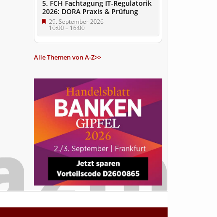
5. FCH Fachtagung IT-Regulatorik
2026: DORA Praxis & Prüfung
29. September 2026
10:00
–
16:00
Alle Themen von A-Z>>