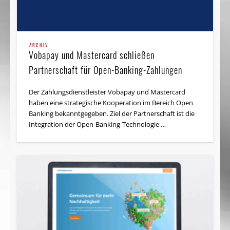
ARCHIV
Vobapay und Mastercard schließen
Partnerschaft für Open-Banking-Zahlungen
Der Zahlungsdienstleister Vobapay und Mastercard
haben eine strategische Kooperation im Bereich Open
Banking bekanntgegeben. Ziel der Partnerschaft ist die
Integration der Open-Banking-Technologie …