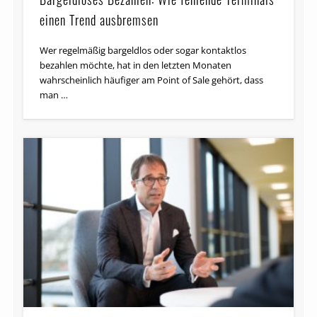
einen Trend ausbremsen
Wer regelmäßig bargeldlos oder sogar kontaktlos
bezahlen möchte, hat in den letzten Monaten
wahrscheinlich häufiger am Point of Sale gehört, dass
man …