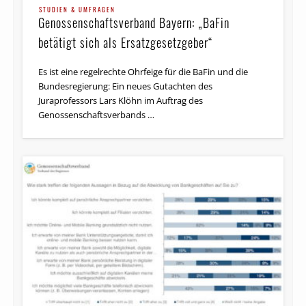
STUDIEN & UMFRAGEN
Genossenschaftsverband Bayern: „BaFin
betätigt sich als Ersatzgesetzgeber“
Es ist eine regelrechte Ohrfeige für die BaFin und die
Bundesregierung: Ein neues Gutachten des
Juraprofessors Lars Klöhn im Auftrag des
Genossenschaftsverbands …