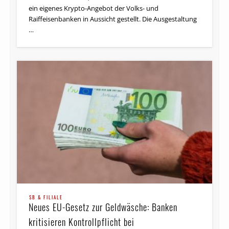
ein eigenes Krypto-Angebot der Volks- und
Raiffeisenbanken in Aussicht gestellt. Die Ausgestaltung
…
SB & FILIALE
Neues EU-Gesetz zur Geldwäsche: Banken
kritisieren Kontrollpflicht bei