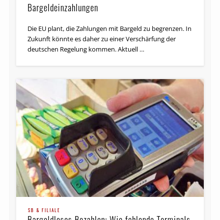
Bargeldeinzahlungen
Die EU plant, die Zahlungen mit Bargeld zu begrenzen. In
Zukunft könnte es daher zu einer Verschärfung der
deutschen Regelung kommen. Aktuell …
SB & FILIALE
Bargeldloses Bezahlen: Wie fehlende Terminals