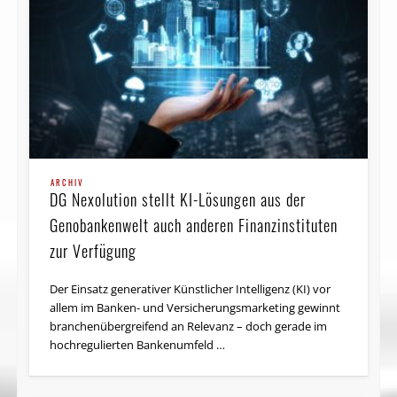
ARCHIV
DG Nexolution stellt KI-Lösungen aus der
Genobankenwelt auch anderen Finanzinstituten
zur Verfügung
Der Einsatz generativer Künstlicher Intelligenz (KI) vor
allem im Banken- und Versicherungsmarketing gewinnt
branchenübergreifend an Relevanz – doch gerade im
hochregulierten Bankenumfeld …