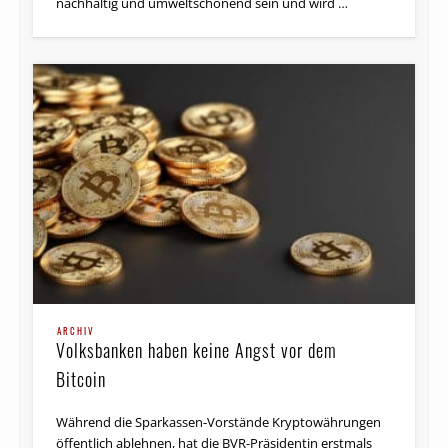
nachhaltig und umweltschonend sein und wird …
ARCHIV
Volksbanken haben keine Angst vor dem
Bitcoin
Während die Sparkassen-Vorstände Kryptowährungen
öffentlich ablehnen, hat die BVR-Präsidentin erstmals