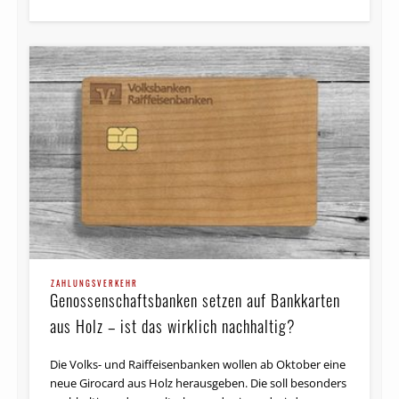
ZAHLUNGSVERKEHR
Genossenschaftsbanken setzen auf Bankkarten
aus Holz – ist das wirklich nachhaltig?
Die Volks- und Raiffeisenbanken wollen ab Oktober eine
neue Girocard aus Holz herausgeben. Die soll besonders