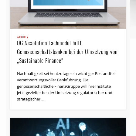
ARCHIV
DG Nexolution Fachmodul hilft
Genossenschaftsbanken bei der Umsetzung von
„Sustainable Finance“
Nachhaltigkeit sei heutzutage ein wichtiger Bestandteil
verantwortungsvoller Bankführung. Die
genossenschaftliche FinanzGruppe will ihre Institute
jetzt gezielter bei der Umsetzung regulatorischer und
strategischer …