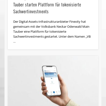
Tauber starten Plattform für tokenisierte
Sachwertinvestments
Der Digital-Assets-Infrastrukturanbieter Finexity hat
gemeinsam mit der Volksbank Neckar Odenwald Main
Tauber eine Plattform für tokenisierte
Sachwertinvestments gestartet. Unter dem Namen „VB
…