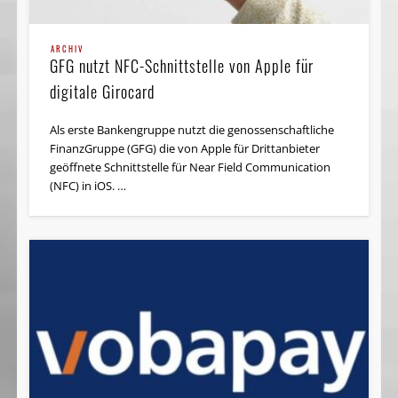
ARCHIV
GFG nutzt NFC-Schnittstelle von Apple für
digitale Girocard
Als erste Bankengruppe nutzt die genossenschaftliche
FinanzGruppe (GFG) die von Apple für Drittanbieter
geöffnete Schnittstelle für Near Field Communication
(NFC) in iOS. …