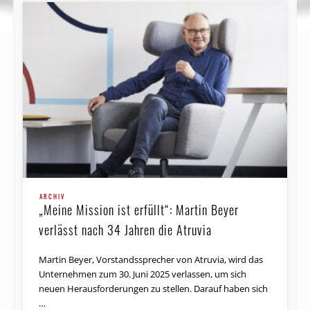
ARCHIV
„Meine Mission ist erfüllt“: Martin Beyer
verlässt nach 34 Jahren die Atruvia
Martin Beyer, Vorstandssprecher von Atruvia, wird das
Unternehmen zum 30. Juni 2025 verlassen, um sich
neuen Herausforderungen zu stellen. Darauf haben sich
…