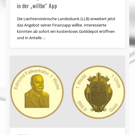
in der „willbe“ App
Die Liechtensteinische Landesbank (LLB) erweitert jetzt
das Angebot seiner Finanzapp willbe. Interessierte
könnten ab sofort ein kostenloses Golddepot eröffnen
und in Anteile …