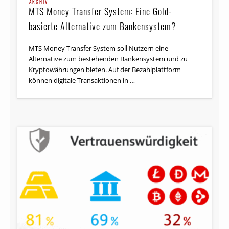
ARCHIV
MTS Money Transfer System: Eine Gold-
basierte Alternative zum Bankensystem?
MTS Money Transfer System soll Nutzern eine
Alternative zum bestehenden Bankensystem und zu
Kryptowährungen bieten. Auf der Bezahlplattform
können digitale Transaktionen in …