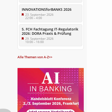
INNOVATIONSforBANKS 2026
23. September 2026
22:00
–
4:00
5. FCH Fachtagung IT-Regulatorik
2026: DORA Praxis & Prüfung
29. September 2026
10:00
–
16:00
Alle Themen von A-Z>>