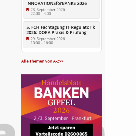
INNOVATIONSforBANKS 2026
23. September 2026
22:00
–
4:00
5. FCH Fachtagung IT-Regulatorik
2026: DORA Praxis & Prüfung
29. September 2026
10:00
–
16:00
Alle Themen von A-Z>>