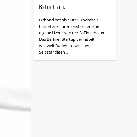
BaFin-Lizenz
Bitbond hat als erster Blockchain
basierter Finanz­dienstleister eine
eigene Lizenz von der BaFin erhalten.
Das Berliner Startup vermittelt
weltweit Darlehen zwischen
Selbständigen …