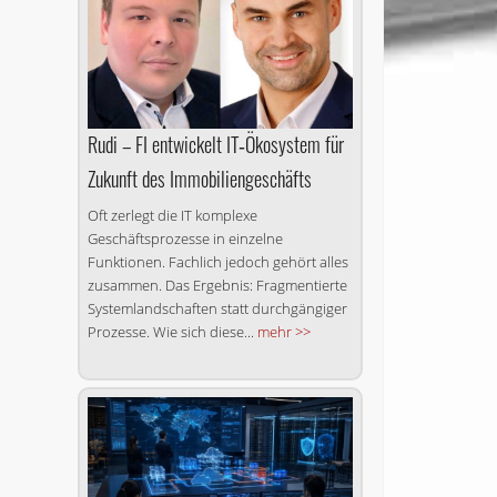
Rudi – FI entwickelt IT‑Ökosystem für
Zukunft des Immobiliengeschäfts
Oft zerlegt die IT komplexe
Geschäftsprozesse in einzelne
Funktionen. Fachlich jedoch gehört alles
zusammen. Das Ergebnis: Fragmentierte
Systemlandschaften statt durchgängiger
Prozesse. Wie sich diese...
mehr >>