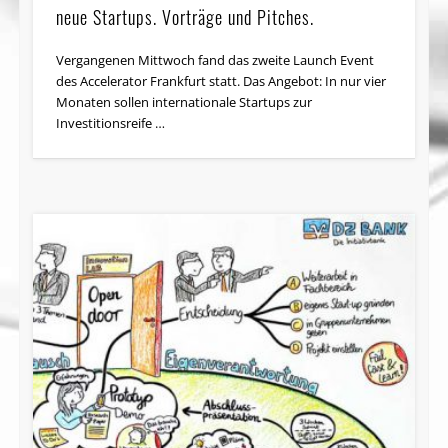
neue Startups. Vorträge und Pitches.
Vergangenen Mittwoch fand das zweite Launch Event
des Accelerator Frankfurt statt. Das Angebot: In nur vier
Monaten sollen internationale Startups zur
Investitionsreife …