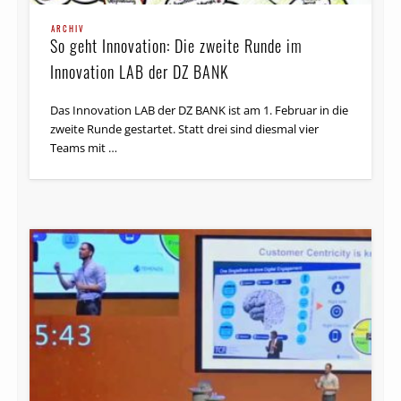
ARCHIV
So geht Innovation: Die zweite Runde im
Innovation LAB der DZ BANK
Das Innovation LAB der DZ BANK ist am 1. Februar in die
zweite Runde gestartet. Statt drei sind diesmal vier
Teams mit …