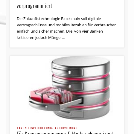
vorprogrammiert
Die Zukunftstechnologie Blockchain soll digitale
Vertragsschlüsse und mobiles Bezahlen für Verbraucher
einfach und sicher machen. Drei von vier Banken
kritisieren jedoch Mängel …
LANGZEITSPEICHERUNG/ ARCHIVIERUNG
Für Krankenversicherer: E-Mails unkompliziert