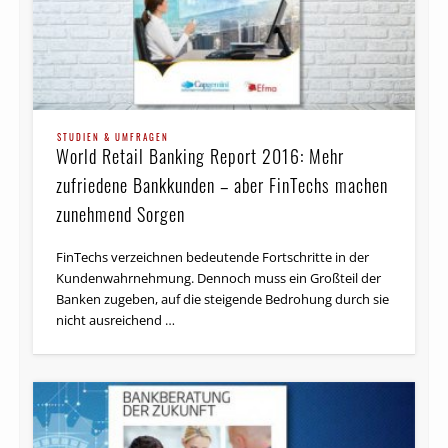
STUDIEN & UMFRAGEN
World Retail Banking Report 2016: Mehr
zufriedene Bankkunden – aber FinTechs machen
zunehmend Sorgen
FinTechs verzeichnen bedeutende Fortschritte in der
Kunden­wahr­nehmung. Dennoch muss ein Großteil der
Banken zugeben, auf die steigende Bedrohung durch sie
nicht ausreichend …