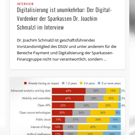
INTERVIEW
Digitalisierung ist unum­kehrbar: Der Digital-
Vordenker der Sparkassen Dr. Joachim
Schmalzl im Interview
Dr. Joachim Schmalzl ist geschäfts­führendes
Vorstandsmitglied des DSGV und unter anderem für die
Bereiche Payment und Digital­isierung der Sparkassen-
Finanz­gruppe nicht nur verantwortlich, sondern …