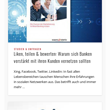
STUDIEN & UMFRAGEN
Liken, teilen & bewerten: Warum sich Banken
verstärkt mit ihren Kunden vernetzen sollten
Xing, Facebook, Twitter, LinkedIn: In fast allen
Lebensbereichen tauschen Menschen ihre Erfahrungen
in sozialen Netzwerken aus. Das betrifft auch und immer
mehr …