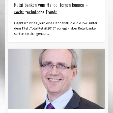
Retailbanken vom Handel lernen können –
sechs technische Trends
Eigentlich ist es „nur“ eine Handels­studie, die PwC unter
dem Titel „Total Retail 2017“ vorlegt – aber Retailbanken
sollten sie sich genau …