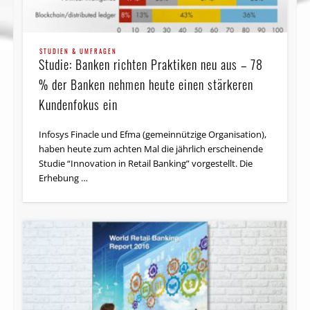
STUDIEN & UMFRAGEN
Studie: Banken richten Praktiken neu aus – 78
% der Banken nehmen heute einen stärkeren
Kundenfokus ein
Infosys Finacle und Efma (gemeinnützige Organisation),
haben heute zum achten Mal die jährlich erscheinende
Studie “Innovation in Retail Banking” vorgestellt. Die
Erhebung …