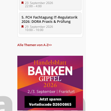
23. September 2026
22:00
–
4:00
5. FCH Fachtagung IT-Regulatorik
2026: DORA Praxis & Prüfung
29. September 2026
10:00
–
16:00
Alle Themen von A-Z>>