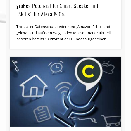
großes Potenzial für Smart Speaker mit
„Skills“ für Alexa & Co.
Trotz aller Datenschutzbedenken: „Amazon Echo“ und
„Alexa“ sind auf dem Weg in den Massenmarkt: aktuell
besitzen bereits 19 Prozent der Bundes­bürger einen …