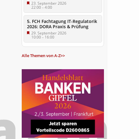
23. September 2026
22:00
–
4:00
5. FCH Fachtagung IT-Regulatorik
2026: DORA Praxis & Prüfung
29. September 2026
10:00
–
16:00
Alle Themen von A-Z>>