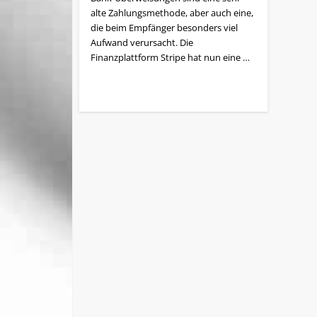
alte Zahlungsmethode, aber auch eine,
die beim Empfänger besonders viel
Aufwand verursacht. Die
Finanzplattform Stripe hat nun eine …