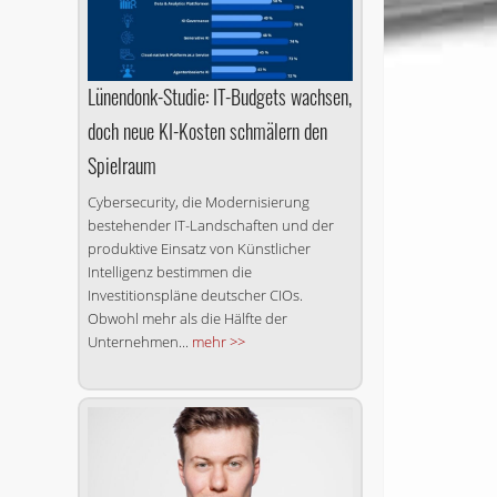
Lünendonk-Studie: IT-Budgets wachsen,
doch neue KI-Kosten schmälern den
Spielraum
Cybersecurity, die Modernisierung
bestehender IT-Landschaften und der
produktive Einsatz von Künstlicher
Intelligenz bestimmen die
Investitionspläne deutscher CIOs.
Obwohl mehr als die Hälfte der
Unternehmen...
mehr >>