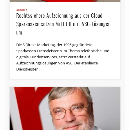
ARCHIV
Rechtssichere Aufzeichnung aus der Cloud:
Sparkassen setzen MiFID II mit ASC-Lösungen
um
Die S Direkt-Marketing, der 1996 gegründete
Sparkassen-Dienstleister zum Thema telefonische und
digitale Kundenservices, setzt verstärkt auf
Aufzeichnungslösungen von ASC. Der etablierte
Dienstleister …