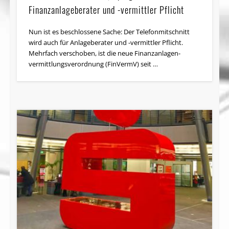
Finanzanlage­berater und -vermittler Pflicht
Nun ist es beschlossene Sache: Der Telefonmitschnitt
wird auch für Anlageberater und -vermittler Pflicht.
Mehrfach verschoben, ist die neue Finanzanlagen­
vermittlungs­ver­ordnung (FinVermV) seit …