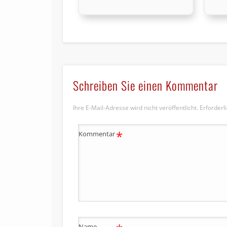
Schreiben Sie einen Kommentar
Ihre E-Mail-Adresse wird nicht veröffentlicht.
Erforderl
*
Kommentar
Name