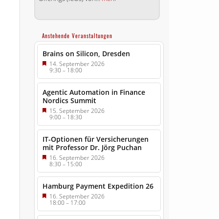
Anstehende Veranstaltungen
Brains on Silicon, Dresden
14. September 2026
9:30
–
18:00
Agentic Automation in Finance
Nordics Summit
15. September 2026
9:00
–
18:30
IT-Optionen für Versicherungen
mit Professor Dr. Jörg Puchan
16. September 2026
8:30
–
15:00
Hamburg Payment Expedition 26
16. September 2026
18:00
–
17:00