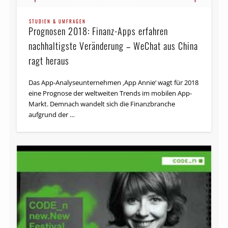
STUDIEN & UMFRAGEN
Prognosen 2018: Finanz-Apps erfahren
nachhaltigste Veränderung – WeChat aus China
ragt heraus
Das App-Analyseunternehmen ‚App Annie‘ wagt für 2018
eine Prognose der weltweiten Trends im mobilen App-
Markt. Demnach wandelt sich die Finanzbranche
aufgrund der …