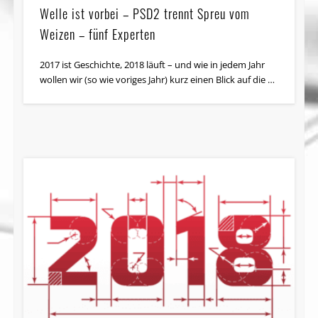
Welle ist vorbei – PSD2 trennt Spreu vom
Weizen – fünf Experten
2017 ist Geschichte, 2018 läuft – und wie in jedem Jahr
wollen wir (so wie voriges Jahr) kurz einen Blick auf die …