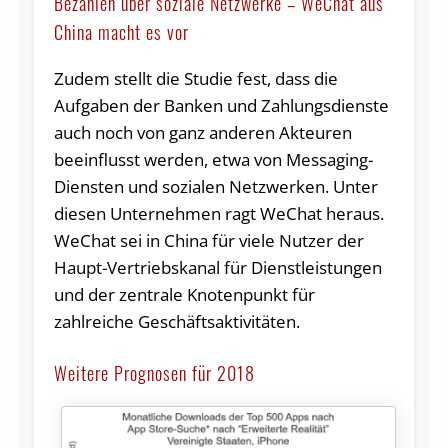
Bezahlen über soziale Netzwerke – WeChat aus
China macht es vor
Zudem stellt die Studie fest, dass die
Aufgaben der Banken und Zahlungsdienste
auch noch von ganz anderen Akteuren
beeinflusst werden, etwa von Messaging-
Diensten und sozialen Netzwerken. Unter
diesen Unternehmen ragt WeChat heraus.
WeChat sei in China für viele Nutzer der
Haupt-Vertriebskanal für Dienstleistungen
und der zentrale Knotenpunkt für
zahlreiche Geschäftsaktivitäten.
Weitere Prognosen für 2018