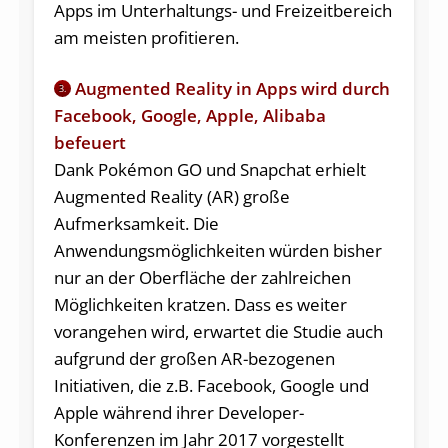
Apps im Unterhaltungs- und Freizeitbereich
am meisten profitieren.
Augmented Reality in Apps wird durch
3.
Facebook, Google, Apple, Alibaba
befeuert
Dank Pokémon GO und Snapchat erhielt
Augmented Reality (AR) große
Aufmerksamkeit. Die
Anwendungsmöglichkeiten würden bisher
nur an der Oberfläche der zahlreichen
Möglichkeiten kratzen. Dass es weiter
vorangehen wird, erwartet die Studie auch
aufgrund der großen AR-bezogenen
Initiativen, die z.B. Facebook, Google und
Apple während ihrer Developer-
Konferenzen im Jahr 2017 vorgestellt