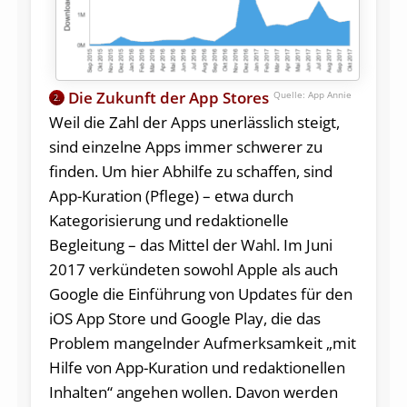
Die Zukunft der App Stores
App Annie
2.
Weil die Zahl der Apps unerlässlich steigt,
sind einzelne Apps immer schwerer zu
finden. Um hier Abhilfe zu schaffen, sind
App-Kuration (Pflege) – etwa durch
Kategorisierung und redaktionelle
Begleitung – das Mittel der Wahl. Im Juni
2017 verkündeten sowohl Apple als auch
Google die Einführung von Updates für den
iOS App Store und Google Play, die das
Problem mangelnder Aufmerksamkeit „mit
Hilfe von App-Kuration und redaktionellen
Inhalten“ angehen wollen. Davon werden