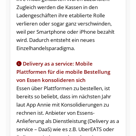
Zugleich werden die Kassen in den
Ladengeschäften ihre etablierte Rolle
verlieren oder sogar ganz verschwinden,
weil per Smartphone oder iPhone bezahlt
wird. Dadurch entsteht ein neues
Einzelhandelsparadigma.
Delivery as a service: Mobile
6.
Plattformen für die mobile Bestellung
von Essen konsolideren sich
Essen über Plattformen zu bestellen, ist
bereits so beliebt, dass im nächsten Jahr
laut App Annie mit Konsolidierungen zu
rechnen ist. Anbieter von Essens-
Anlieferung als Dienstleistung (Delivery as a
service – DaaS) wie es z.B. UberEATS oder