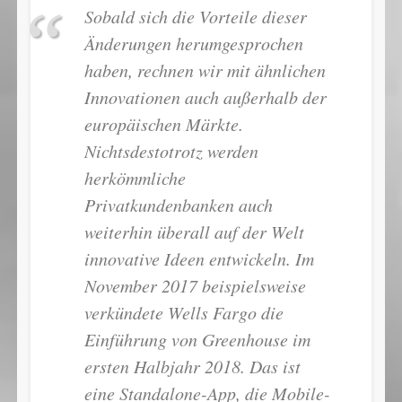
Sobald sich die Vorteile dieser
Änderungen herumgesprochen
haben, rechnen wir mit ähnlichen
Innovationen auch außerhalb der
europäischen Märkte.
Nichtsdestotrotz werden
herkömmliche
Privatkundenbanken auch
weiterhin überall auf der Welt
innovative Ideen entwickeln. Im
November 2017 beispielsweise
verkündete Wells Fargo die
Einführung von Greenhouse im
ersten Halbjahr 2018. Das ist
eine Standalone-App, die Mobile-