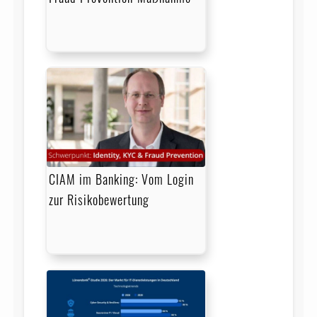
CIAM im Banking: Vom Login
zur Risikobewertung