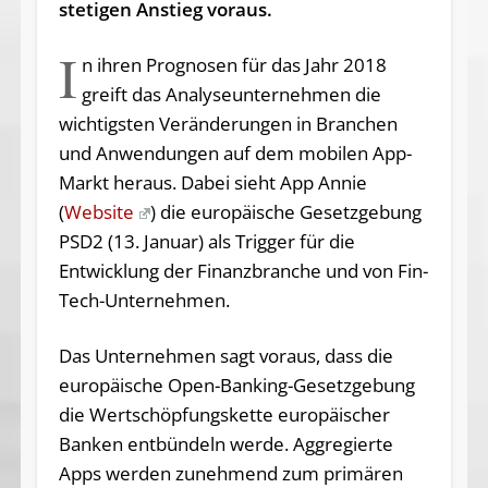
stetigen Anstieg voraus.
I
n ihren Prognosen für das Jahr 2018
greift das Analyseunternehmen die
wichtigsten Veränderungen in Branchen
und Anwendungen auf dem mobilen App-
Markt heraus. Dabei sieht App Annie
(
Website
) die europäische Gesetzgebung
PSD2 (13. Januar) als Trigger für die
Entwicklung der Finanzbranche und von Fin-
Tech-Unternehmen.
Das Unternehmen sagt voraus, dass die
europäische Open-Banking-Gesetzgebung
die Wertschöpfungskette europäischer
Banken entbündeln werde. Aggregierte
Apps werden zunehmend zum primären