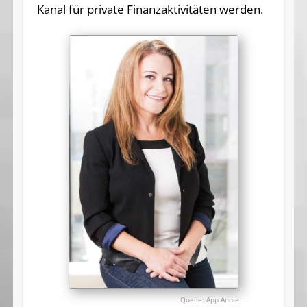
Kanal für private Finanzaktivitäten werden.
App Annie