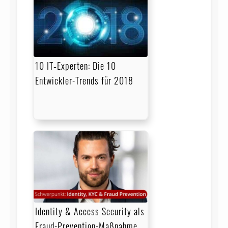
10 IT‑Experten: Die 10
Entwickler-Trends für 2018
Identity & Access Security als
Fraud-Prevention-Maßnahme