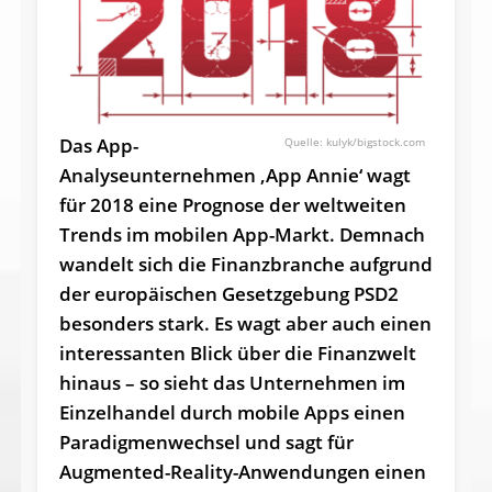
Das App-
kulyk/bigstock.com
Analyseunternehmen ‚App Annie‘ wagt
für 2018 eine Prognose der weltweiten
Trends im mobilen App-Markt. Demnach
wandelt sich die Finanzbranche aufgrund
der europäischen Gesetzgebung PSD2
besonders stark. Es wagt aber auch einen
interessanten Blick über die Finanzwelt
hinaus – so sieht das Unternehmen im
Einzelhandel durch mobile Apps einen
Paradigmenwechsel und sagt für
Augmented-Reality-Anwendungen einen