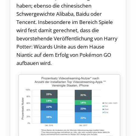
haben; ebenso die chinesischen
Schwergewichte Alibaba, Baidu oder
Tencent. Insbesondere im Bereich Spiele
wird fest damit gerechnet, dass die
bevorstehende Veröffentlichung von Harry
Potter: Wizards Unite aus dem Hause
Niantic auf dem Erfolg von Pokémon GO
aufbauen wird.