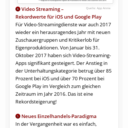
Video Streaming –
App Annie
4.
Rekordwerte für iOS und Google Play
Für Video-Streamingdienste war auch 2017
wieder ein herausragendes Jahr mit neuen
Zuschauergruppen und Kritikerlob für
Eigenproduktionen. Von Januar bis 31.
Oktober 2017 haben sich Video-Streaming-
Apps signifikant gesteigert. Der Anstieg in
der Unterhaltungskategorie betrug über 85
Prozent bei iOS und über 70 Prozent bei
Google Play im Vergleich zum gleichen
Zeitraum im Jahr 2016. Das ist eine
Rekordsteigerung!
Neues Einzelhandels-Paradigma
5.
In der Vergangenheit war es einfach,