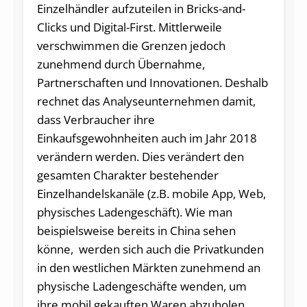
Einzelhändler aufzuteilen in Bricks-and-
Clicks und Digital-First. Mittlerweile
verschwimmen die Grenzen jedoch
zunehmend durch Übernahme,
Partnerschaften und Innovationen. Deshalb
rechnet das Analyseunternehmen damit,
dass Verbraucher ihre
Einkaufsgewohnheiten auch im Jahr 2018
verändern werden. Dies verändert den
gesamten Charakter bestehender
Einzelhandelskanäle (z.B. mobile App, Web,
physisches Ladengeschäft). Wie man
beispielsweise bereits in China sehen
könne, werden sich auch die Privatkunden
in den westlichen Märkten zunehmend an
physische Ladengeschäfte wenden, um
ihre mobil gekauften Waren abzuholen.