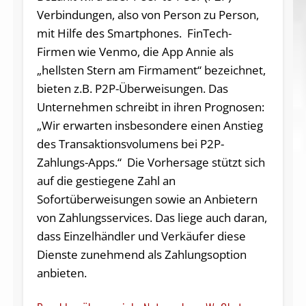
Verbindungen, also von Person zu Person,
mit Hilfe des Smartphones. FinTech-
Firmen wie Venmo, die App Annie als
„hellsten Stern am Firmament“ bezeichnet,
bieten z.B. P2P-Überweisungen. Das
Unternehmen schreibt in ihren Prognosen:
„Wir erwarten insbesondere einen Anstieg
des Transaktionsvolumens bei P2P-
Zahlungs-Apps.“ Die Vorhersage stützt sich
auf die gestiegene Zahl an
Sofortüberweisungen sowie an Anbietern
von Zahlungsservices. Das liege auch daran,
dass Einzelhändler und Verkäufer diese
Dienste zunehmend als Zahlungsoption
anbieten.