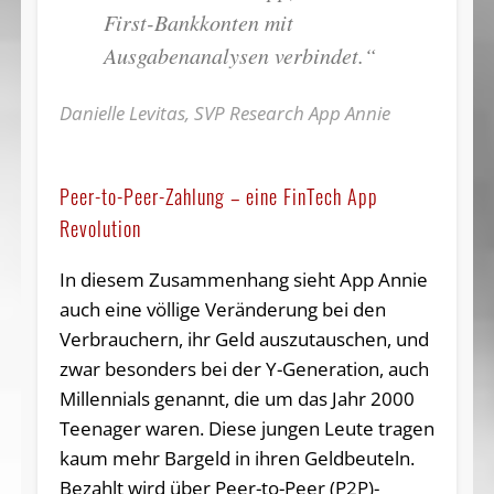
First-Bankkonten mit
Ausgabenanalysen verbindet.“
Danielle Levitas, SVP Research App Annie
Peer-to-Peer-Zahlung – eine FinTech App
Revolution
In diesem Zusammenhang sieht App Annie
auch eine völlige Veränderung bei den
Verbrauchern, ihr Geld auszutauschen, und
zwar besonders bei der Y-Generation, auch
Millennials genannt, die um das Jahr 2000
Teenager waren. Diese jungen Leute tragen
kaum mehr Bargeld in ihren Geldbeuteln.
Bezahlt wird über Peer-to-Peer (P2P)-