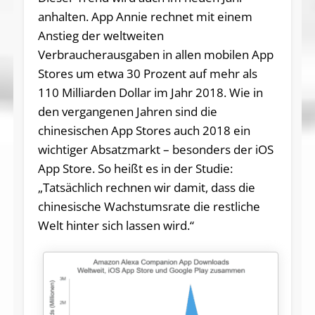
anhalten. App Annie rechnet mit einem
Anstieg der weltweiten
Verbraucherausgaben in allen mobilen App
Stores um etwa 30 Prozent auf mehr als
110 Milliarden Dollar im Jahr 2018. Wie in
den vergangenen Jahren sind die
chinesischen App Stores auch 2018 ein
wichtiger Absatzmarkt – besonders der iOS
App Store. So heißt es in der Studie:
„Tatsächlich rechnen wir damit, dass die
chinesische Wachstumsrate die restliche
Welt hinter sich lassen wird.“