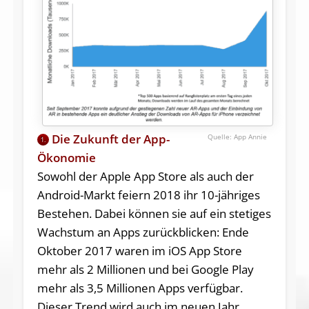
Die Zukunft der App-
App Annie
1.
Ökonomie
Sowohl der Apple App Store als auch der
Android-Markt feiern 2018 ihr 10-jähriges
Bestehen. Dabei können sie auf ein stetiges
Wachstum an Apps zurückblicken: Ende
Oktober 2017 waren im iOS App Store
mehr als 2 Millionen und bei Google Play
mehr als 3,5 Millionen Apps verfügbar.
Dieser Trend wird auch im neuen Jahr