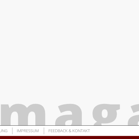
UNG
IMPRESSUM
FEEDBACK & KONTAKT