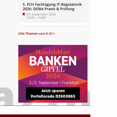
5. FCH Fachtagung IT-Regulatorik
2026: DORA Praxis & Prüfung
29. September 2026
10:00
–
16:00
Alle Themen von A-Z>>