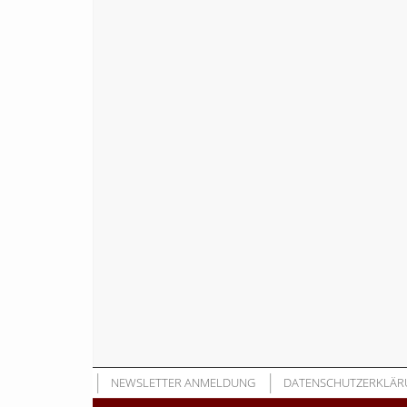
NEWSLETTER ANMELDUNG
DATENSCHUTZERKLÄR