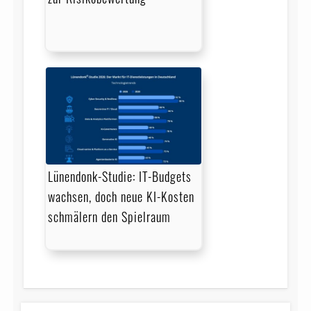
Lünendonk-Studie: IT-Budgets
wachsen, doch neue KI-Kosten
schmälern den Spielraum