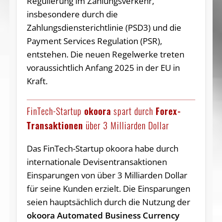
Regulierung im Zahlungsverkehr,
insbesondere durch die
Zahlungsdiensterichtlinie (PSD3) und die
Payment Services Regulation (PSR),
entstehen. Die neuen Regelwerke treten
voraussichtlich Anfang 2025 in der EU in
Kraft.
FinTech-Startup
okoora
spart durch
Forex-
Transaktionen
über 3 Milliarden Dollar
Das FinTech-Startup okoora habe durch
internationale Devisentransaktionen
Einsparungen von über 3 Milliarden Dollar
für seine Kunden erzielt. Die Einsparungen
seien hauptsächlich durch die Nutzung der
okoora Automated Business Currency