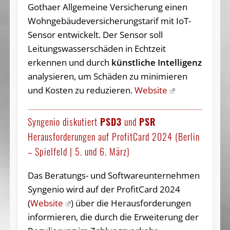
Gothaer Allgemeine Versicherung einen
Wohngebäudeversicherungstarif mit IoT-
Sensor entwickelt. Der Sensor soll
Leitungswasserschäden in Echtzeit
erkennen und durch
künstliche Intelligenz
analysieren, um Schäden zu minimieren
und Kosten zu reduzieren.
Website
Syngenio diskutiert
PSD3
und
PSR
Herausforderungen auf ProfitCard 2024 (Berlin
– Spielfeld | 5. und 6. März)
Das Beratungs- und Softwareunternehmen
Syngenio wird auf der ProfitCard 2024
(
Website
) über die Herausforderungen
informieren, die durch die Erweiterung der