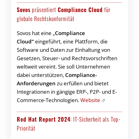
Sovos
präsentiert
Compliance Cloud
für
globale Rechtskonformität
Sovos hat eine „
Compliance
Cloud“
eingeführt, eine Plattform, die
Software und Daten zur Einhaltung von
Gesetzen, Steuer- und Rechtsvorschriften
weltweit vereint. Sie soll Unternehmen
dabei unterstützen,
Compliance-
Anforderungen
zu erfüllen und bietet
Integrationen in gängige ERP-, P2P- und E-
Commerce-Technologien.
Website
Red Hat Report 2024
: IT-Sicherheit als Top-
Priorität