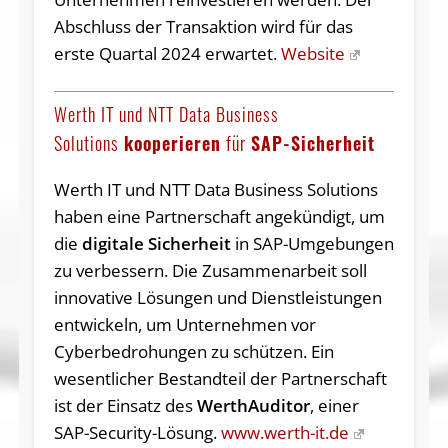
Abschluss der Transaktion wird für das
erste Quartal 2024 erwartet.
Website
Werth IT und NTT Data Business
Solutions
kooperieren
für
SAP-Sicherheit
Werth IT und NTT Data Business Solutions
haben eine Partnerschaft angekündigt, um
die
digitale Sicherheit
in SAP-Umgebungen
zu verbessern. Die Zusammenarbeit soll
innovative Lösungen und Dienstleistungen
entwickeln, um Unternehmen vor
Cyberbedrohungen zu schützen. Ein
wesentlicher Bestandteil der Partnerschaft
ist der Einsatz des
WerthAuditor
, einer
SAP-Security-Lösung.
www.werth-it.de