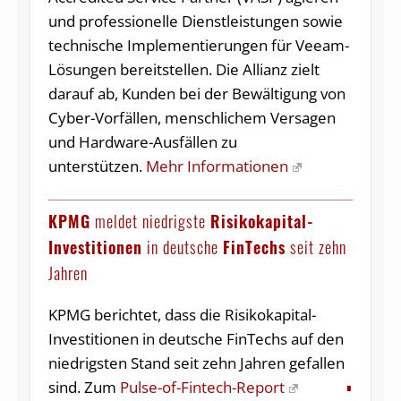
und professionelle Dienstleistungen sowie
technische Implementierungen für Veeam-
Lösungen bereitstellen. Die Allianz zielt
darauf ab, Kunden bei der Bewältigung von
Cyber-Vorfällen, menschlichem Versagen
und Hardware-Ausfällen zu
unterstützen.
Mehr Informationen
KPMG
meldet niedrigste
Risikokapital-
Investitionen
in deutsche
FinTechs
seit zehn
Jahren
KPMG berichtet, dass die Risikokapital-
Investitionen in deutsche FinTechs auf den
niedrigsten Stand seit zehn Jahren gefallen
sind. Zum
Pulse-of-Fintech-Report