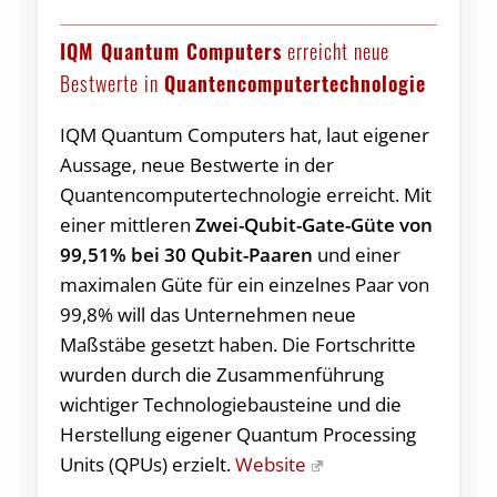
IQM Quantum Computers
erreicht neue
Bestwerte in
Quantencomputertechnologie
IQM Quantum Computers hat, laut eigener
Aussage, neue Bestwerte in der
Quantencomputertechnologie erreicht. Mit
einer mittleren
Zwei-Qubit-Gate-Güte von
99,51% bei 30 Qubit-Paaren
und einer
maximalen Güte für ein einzelnes Paar von
99,8% will das Unternehmen neue
Maßstäbe gesetzt haben. Die Fortschritte
wurden durch die Zusammenführung
wichtiger Technologiebausteine und die
Herstellung eigener Quantum Processing
Units (QPUs) erzielt.
Website