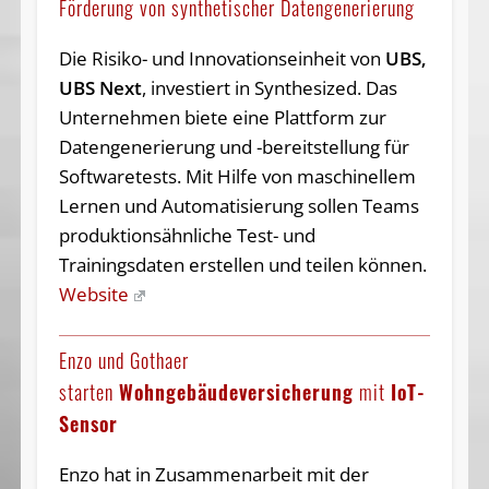
Förderung von synthetischer Datengenerierung
Die Risiko- und Innovationseinheit von
UBS,
UBS Next
, investiert in Synthesized. Das
Unternehmen biete eine Plattform zur
Datengenerierung und -bereitstellung für
Softwaretests. Mit Hilfe von maschinellem
Lernen und Automatisierung sollen Teams
produktionsähnliche Test- und
Trainingsdaten erstellen und teilen können.
Website
Enzo und Gothaer
starten
Wohngebäudeversicherung
mit
IoT-
Sensor
Enzo hat in Zusammenarbeit mit der