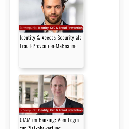
Identity & Access Security als
Fraud-Prevention-Maßnahme
CIAM im Banking: Vom Login
zur Risikobewertung