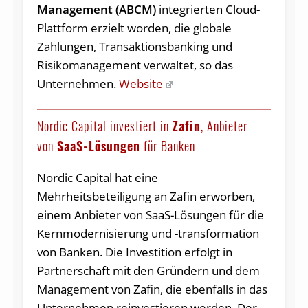
Management (ABCM)
integrierten Cloud-
Plattform erzielt worden, die globale
Zahlungen, Transaktionsbanking und
Risikomanagement verwaltet, so das
Unternehmen.
Website
Nordic Capital investiert in
Zafin
, Anbieter
von
SaaS-Lösungen
für Banken
Nordic Capital hat eine
Mehrheitsbeteiligung an Zafin erworben,
einem Anbieter von SaaS-Lösungen für die
Kernmodernisierung und -transformation
von Banken. Die Investition erfolgt in
Partnerschaft mit den Gründern und dem
Management von Zafin, die ebenfalls in das
Unternehmen reinvestieren werden. Der