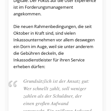
Digitale. Der Fokus auf die User Experience
ist im Forderungsmanagement
angekommen.
Die neuen Rahmenbedingungen, die seit
Oktober in Kraft sind, sind vielen
Inkassounternehmen vor allem deswegen
ein Dorn im Auge, weil sie unter anderem
die Gebühren deckeln, die
Inkassodienstleister für ihren Service
erheben dürfen:
Grundsätzlich ist der Ansatz gut:
Wer schnellt zahlt, soll weniger
zahlen als der Schuldner, der
einen großen Aufwand
verursacht. Ein größerer Aufwand