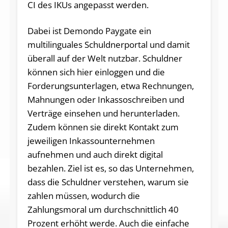
CI des IKUs angepasst werden.
Dabei ist Demondo Paygate ein
multilinguales Schuldnerportal und damit
überall auf der Welt nutzbar. Schuldner
können sich hier einloggen und die
Forderungsunterlagen, etwa Rechnungen,
Mahnungen oder Inkassoschreiben und
Verträge einsehen und herunterladen.
Zudem können sie direkt Kontakt zum
jeweiligen Inkassounternehmen
aufnehmen und auch direkt digital
bezahlen. Ziel ist es, so das Unternehmen,
dass die Schuldner verstehen, warum sie
zahlen müssen, wodurch die
Zahlungsmoral um durchschnittlich 40
Prozent erhöht werde. Auch die einfache