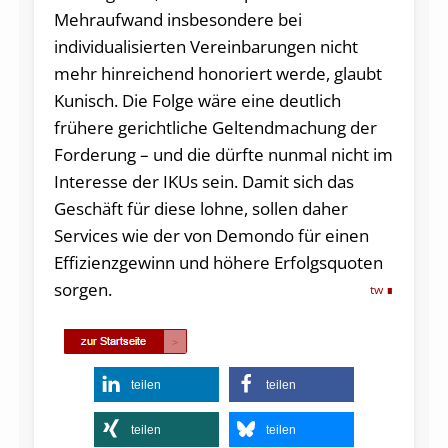
Mehraufwand insbesondere bei
individualisierten Vereinbarungen nicht
mehr hinreichend honoriert werde, glaubt
Kunisch. Die Folge wäre eine deutlich
frühere gerichtliche Geltendmachung der
Forderung – und die dürfte nunmal nicht im
Interesse der IKUs sein. Damit sich das
Geschäft für diese lohne, sollen daher
Services wie der von Demondo für einen
Effizienzgewinn und höhere Erfolgsquoten
sorgen.
tw
teilen
teilen
teilen
teilen