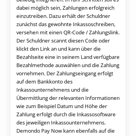
dabei möglich sein, Zahlungen erfolgreich
einzutreiben. Dazu erhält der Schuldner
zunächst das gewohnte Inkassoschreiben,
versehen mit einen QR-Code / Zahlungslink.
Der Schuldner scannt diesen Code oder
klickt den Link an und kann über die
Bezahlseite eine in seinem Land verfügbare
Bezahlmethode auswählen und die Zahlung
vornehmen. Der Zahlungseingang erfolgt
auf dem Bankkonto des
Inkassounternehmens und die
Übermittlung der relevanten Informationen
wie zum Beispiel Datum und Höhe der
Zahlung erfolgt durch die Inkassosoftware
des jeweiligen Inkassounternehmens.
Demondo Pay Now kann ebenfalls auf die