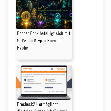
Baader Bank beteiligt sich mit
9,9% am Krypto-Provider
Hyphe
Procheck24 ermöglicht