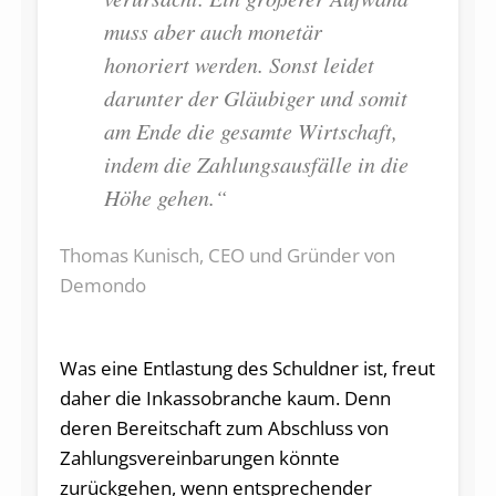
muss aber auch monetär
honoriert werden. Sonst leidet
darunter der Gläubiger und somit
am Ende die gesamte Wirtschaft,
indem die Zahlungsausfälle in die
Höhe gehen.“
Thomas Kunisch, CEO und Gründer von
Demondo
Was eine Entlastung des Schuldner ist, freut
daher die Inkassobranche kaum. Denn
deren Bereitschaft zum Abschluss von
Zahlungsvereinbarungen könnte
zurückgehen, wenn entsprechender