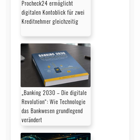
Procheck24 ermöglicht
digitalen Kontoblick für zwei
Kreditnehmer gleichzeitig
„Banking 2030 – Die digitale
Revolution“: Wie Technologie
das Bankwesen grundlegend
verändert