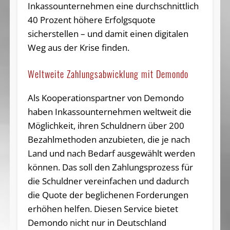
Inkassounternehmen eine durchschnittlich
40 Prozent höhere Erfolgsquote
sicherstellen – und damit einen digitalen
Weg aus der Krise finden.
Weltweite Zahlungsabwicklung mit Demondo
Als Kooperationspartner von Demondo
haben Inkassounternehmen weltweit die
Möglichkeit, ihren Schuldnern über 200
Bezahlmethoden anzubieten, die je nach
Land und nach Bedarf ausgewählt werden
können. Das soll den Zahlungsprozess für
die Schuldner vereinfachen und dadurch
die Quote der beglichenen Forderungen
erhöhen helfen. Diesen Service bietet
Demondo nicht nur in Deutschland