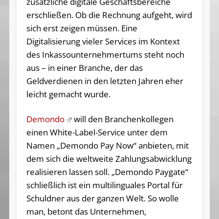
zusätzliche digitale Geschäftsbereiche
erschließen. Ob die Rechnung aufgeht, wird
sich erst zeigen müssen. Eine
Digitalisierung vieler Services im Kontext
des Inkassounternehmertums steht noch
aus – in einer Branche, der das
Geldverdienen in den letzten Jahren eher
leicht gemacht wurde.
Demondo
will den Branchenkollegen
einen White-Label-Service unter dem
Namen „Demondo Pay Now“ anbieten, mit
dem sich die weltweite Zahlungsabwicklung
realisieren lassen soll. „Demondo Paygate“
schließlich ist ein multilinguales Portal für
Schuldner aus der ganzen Welt. So wolle
man, betont das Unternehmen,