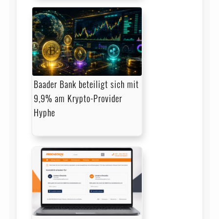
Baader Bank beteiligt sich mit
9,9% am Krypto-Provider
Hyphe