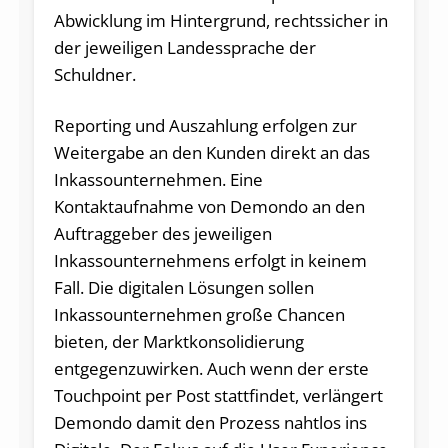
Abwicklung im Hintergrund, rechtssicher in
der jeweiligen Landessprache der
Schuldner.
Reporting und Auszahlung erfolgen zur
Weitergabe an den Kunden direkt an das
Inkassounternehmen. Eine
Kontaktaufnahme von Demondo an den
Auftraggeber des jeweiligen
Inkassounternehmens erfolgt in keinem
Fall. Die digitalen Lösungen sollen
Inkassounternehmen große Chancen
bieten, der Marktkonsolidierung
entgegenzuwirken. Auch wenn der erste
Touchpoint per Post stattfindet, verlängert
Demondo damit den Prozess nahtlos ins