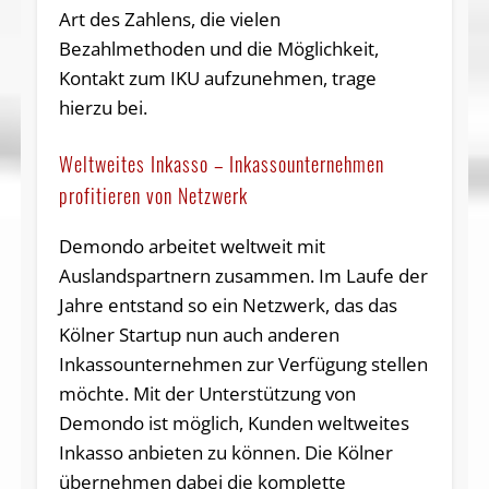
Art des Zahlens, die vielen
Bezahlmethoden und die Möglichkeit,
Kontakt zum IKU aufzunehmen, trage
hierzu bei.
Weltweites Inkasso – Inkassounternehmen
profitieren von Netzwerk
Demondo arbeitet weltweit mit
Auslandspartnern zusammen. Im Laufe der
Jahre entstand so ein Netzwerk, das das
Kölner Startup nun auch anderen
Inkassounternehmen zur Verfügung stellen
möchte. Mit der Unterstützung von
Demondo ist möglich, Kunden weltweites
Inkasso anbieten zu können. Die Kölner
übernehmen dabei die komplette