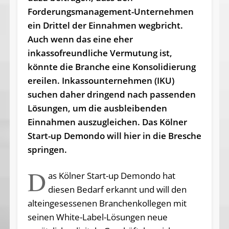
Forderungsmanagement-Unternehmen
ein Drittel der Einnahmen wegbricht.
Auch wenn das eine eher
inkassofreundliche Vermutung ist,
könnte die Branche eine Konsolidierung
ereilen. Inkassounternehmen (IKU)
suchen daher dringend nach passenden
Lösungen, um die ausbleibenden
Einnahmen auszugleichen. Das Kölner
Start-up Demondo will hier in die Bresche
springen.
D
as Kölner Start-up Demondo hat
diesen Bedarf erkannt und will den
alteingesessenen Branchenkollegen mit
seinen White-Label-Lösungen neue