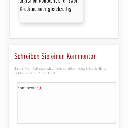
digitalen Kontoblick für zwei
Kreditnehmer gleichzeitig
Schreiben Sie einen Kommentar
Ihre E-Mail-Adresse wird nicht veröffentlicht.
Erforderliche
Felder sind mit
*
markiert
*
Kommentar